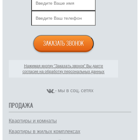
ЗАКАЗАТЬ ЗВОНОК
Нажимая кнопку "Заказать звонок" Вы даете
согласие на обработку персональных данных
- мы в соц. сетях
ПРОДАЖА
Квартиры и комнаты
Квартиры в жилых комплексах