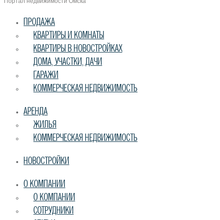
Портал недвижимости Омска
ПРОДАЖА
КВАРТИРЫ И КОМНАТЫ
КВАРТИРЫ В НОВОСТРОЙКАХ
ДОМА, УЧАСТКИ, ДАЧИ
ГАРАЖИ
КОММЕРЧЕСКАЯ НЕДВИЖИМОСТЬ
АРЕНДА
ЖИЛЬЯ
КОММЕРЧЕСКАЯ НЕДВИЖИМОСТЬ
НОВОСТРОЙКИ
О КОМПАНИИ
О КОМПАНИИ
СОТРУДНИКИ