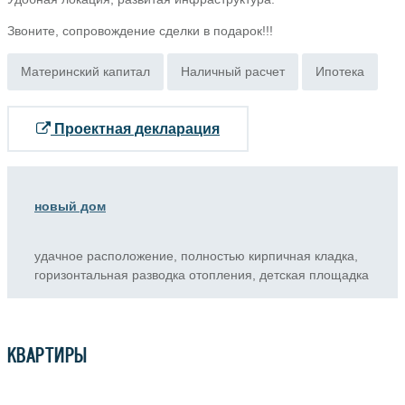
Звоните, сопровождение сделки в подарок!!!
Материнский капитал
Наличный расчет
Ипотека
Проектная декларация
новый дом
удачное расположение, полностью кирпичная кладка,
горизонтальная разводка отопления, детская площадка
КВАРТИРЫ