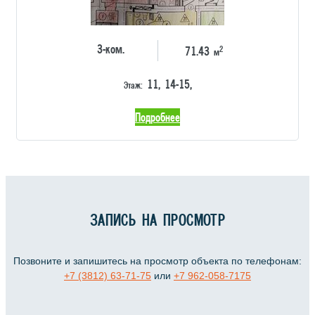
3-ком.
2
71.43
м
11, 14-15,
Этаж:
Подробнее
ЗАПИСЬ НА ПРОСМОТР
Позвоните и запишитесь на просмотр объекта по телефонам:
+7 (3812) 63-71-75
или
+7 962-058-7175