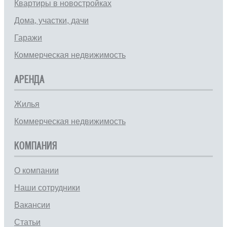
Квартиры в новостройках
Дома, участки, дачи
Гаражи
Коммерческая недвижимость
АРЕНДА
Жилья
Коммерческая недвижимость
КОМПАНИЯ
О компании
Наши сотрудники
Вакансии
Статьи