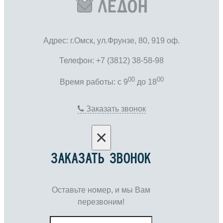
Адрес: г.Омск, ул.Фрунзе, 80, 919 оф.
Телефон: +7 (3812) 38-58-98
00
00
Время работы: c 9
до 18
Заказать звонок
×
ЗАКАЗАТЬ ЗВОНОК
Оставьте номер, и мы Вам
перезвоним!