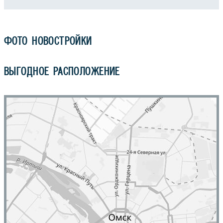
ФОТО НОВОСТРОЙКИ
ВЫГОДНОЕ РАСПОЛОЖЕНИЕ