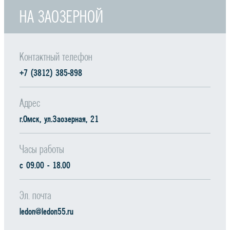
НА ЗАОЗЕРНОЙ
Контактный телефон
+7 (3812) 385-898
Адрес
г.Омск, yл.Заозерная, 21
Часы работы
c 09.00 - 18.00
Эл. почта
ledon@ledon55.ru