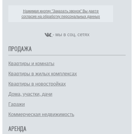
Нажимая кнопку "Заказать звонок" Вы даете
согласие на обработку персональных данных
- мы в соц. сетях
ПРОДАЖА
Квартиры и комнаты
Квартиры в жилых комплексах
Квартиры в новостройках
Дома, участки, дачи
Гаражи
Коммерческая недвижимость
АРЕНДА