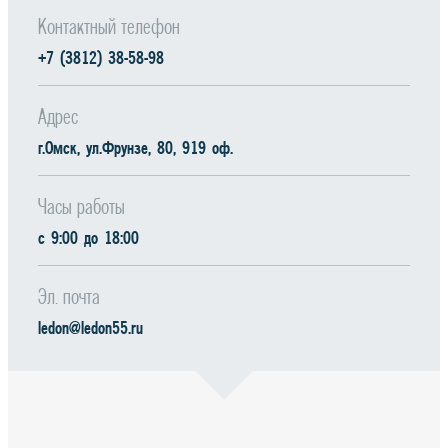
Контактный телефон
+7 (3812) 38-58-98
Адрес
г.Омск, ул.Фрунзе, 80, 919 оф.
Часы работы
c 9:00 до 18:00
Эл. почта
ledon@ledon55.ru