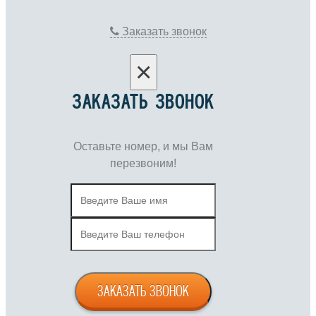
Заказать звонок
×
ЗАКАЗАТЬ ЗВОНОК
Оставьте номер, и мы Вам
перезвоним!
ЗАКАЗАТЬ ЗВОНОК