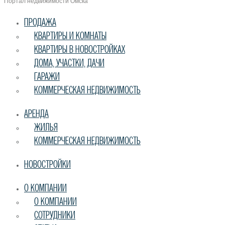
Портал недвижимости Омска
ПРОДАЖА
КВАРТИРЫ И КОМНАТЫ
КВАРТИРЫ В НОВОСТРОЙКАХ
ДОМА, УЧАСТКИ, ДАЧИ
ГАРАЖИ
КОММЕРЧЕСКАЯ НЕДВИЖИМОСТЬ
АРЕНДА
ЖИЛЬЯ
КОММЕРЧЕСКАЯ НЕДВИЖИМОСТЬ
НОВОСТРОЙКИ
О КОМПАНИИ
О КОМПАНИИ
СОТРУДНИКИ