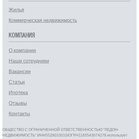
Жилья
Коммерческая недвижимость
КОМПАНИЯ
О компании
Наши сотрудники
Вакансии
Статьи
Ипотека
Отзывы
Контакты
ОБЩЕСТВО С ОГРАНИЧЕННОЙ ОТВЕТСТВЕННОСТЬЮ "ЛЕДОН-
НЕДВИЖИМОСТЬ" ИНН5528033010/ОГРН1165543074278 использует