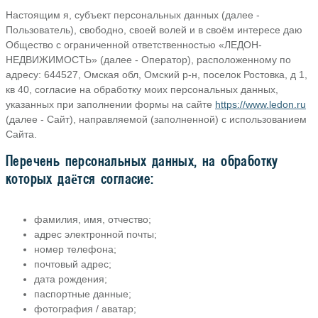
Настоящим я, субъект персональных данных (далее -
Пользователь), свободно, своей волей и в своём интересе даю
Общество с ограниченной ответственностью «ЛЕДОН-
НЕДВИЖИМОСТЬ» (далее - Оператор), расположенному по
адресу: 644527, Омская обл, Омский р-н, поселок Ростовка, д 1,
кв 40, согласие на обработку моих персональных данных,
указанных при заполнении формы на сайте
https://www.ledon.ru
(далее - Сайт), направляемой (заполненной) с использованием
Сайта.
Перечень персональных данных, на обработку
которых даётся согласие:
фамилия, имя, отчество;
адрес электронной почты;
номер телефона;
почтовый адрес;
дата рождения;
паспортные данные;
фотография / аватар;