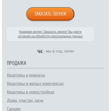
ЗАКАЗАТЬ ЗВОНОК
Нажимая кнопку "Заказать звонок" Вы даете
согласие на обработку персональных данных
- мы в соц. сетях
ПРОДАЖА
Квартиры и комнаты
Квартиры в жилых комплексах
Квартиры в новостройках
Дома, участки, дачи
Гаражи