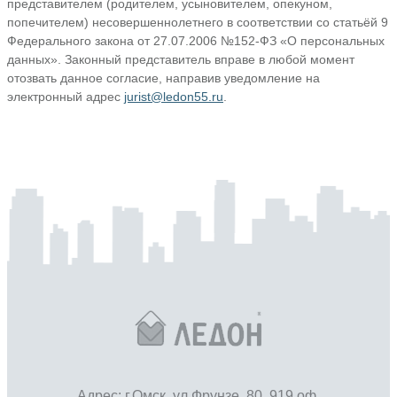
представителем (родителем, усыновителем, опекуном,
попечителем) несовершеннолетнего в соответствии со статьёй 9
Федерального закона от 27.07.2006 №152-ФЗ «О персональных
данных». Законный представитель вправе в любой момент
отозвать данное согласие, направив уведомление на
электронный адрес
jurist@ledon55.ru
.
Адрес: г.Омск, ул.Фрунзе, 80, 919 оф.