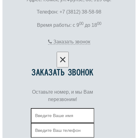
Телефон: +7 (3812) 38-58-98
00
00
Время работы: c 9
до 18
Заказать звонок
×
ЗАКАЗАТЬ ЗВОНОК
Оставьте номер, и мы Вам
перезвоним!