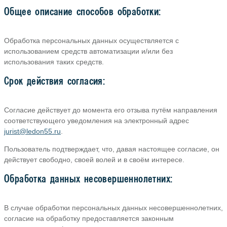
Общее описание способов обработки:
Обработка персональных данных осуществляется с
использованием средств автоматизации и/или без
использования таких средств.
Срок действия согласия:
Согласие действует до момента его отзыва путём направления
соответствующего уведомления на электронный адрес
jurist@ledon55.ru
.
Пользователь подтверждает, что, давая настоящее согласие, он
действует свободно, своей волей и в своём интересе.
Обработка данных несовершеннолетних:
В случае обработки персональных данных несовершеннолетних,
согласие на обработку предоставляется законным