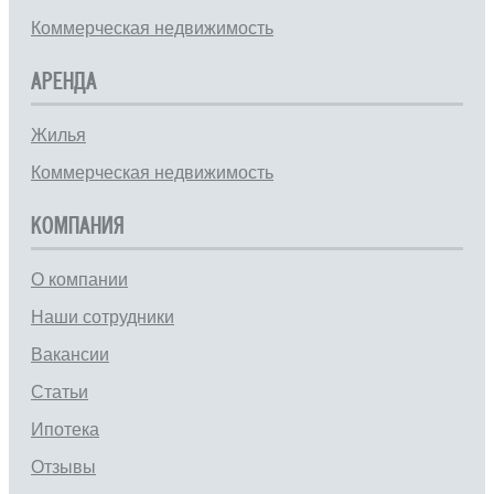
Коммерческая недвижимость
АРЕНДА
Жилья
Коммерческая недвижимость
КОМПАНИЯ
О компании
Наши сотрудники
Вакансии
Статьи
Ипотека
Отзывы