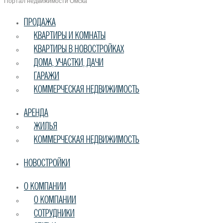
Портал недвижимости Омска
ПРОДАЖА
КВАРТИРЫ И КОМНАТЫ
КВАРТИРЫ В НОВОСТРОЙКАХ
ДОМА, УЧАСТКИ, ДАЧИ
ГАРАЖИ
КОММЕРЧЕСКАЯ НЕДВИЖИМОСТЬ
АРЕНДА
ЖИЛЬЯ
КОММЕРЧЕСКАЯ НЕДВИЖИМОСТЬ
НОВОСТРОЙКИ
О КОМПАНИИ
О КОМПАНИИ
СОТРУДНИКИ