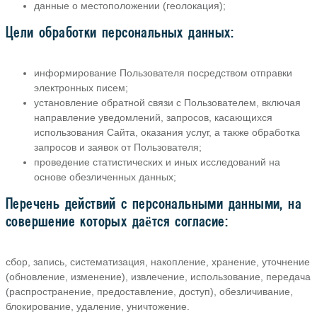
данные о местоположении (геолокация);
Цели обработки персональных данных:
информирование Пользователя посредством отправки
электронных писем;
установление обратной связи с Пользователем, включая
направление уведомлений, запросов, касающихся
использования Сайта, оказания услуг, а также обработка
запросов и заявок от Пользователя;
проведение статистических и иных исследований на
основе обезличенных данных;
Перечень действий с персональными данными, на
совершение которых даётся согласие:
сбор, запись, систематизация, накопление, хранение, уточнение
(обновление, изменение), извлечение, использование, передача
(распространение, предоставление, доступ), обезличивание,
блокирование, удаление, уничтожение.