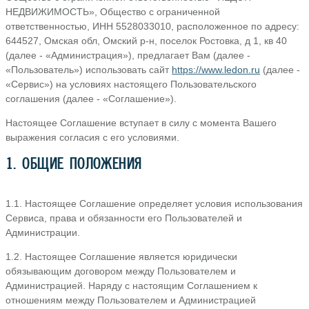
НЕДВИЖИМОСТЬ», Общество с ограниченной
ответственностью, ИНН 5528033010, расположенное по адресу:
644527, Омская обл, Омский р-н, поселок Ростовка, д 1, кв 40
(далее - «Администрация»), предлагает Вам (далее -
«Пользователь») использовать сайт
https://www.ledon.ru
(далее -
«Сервис») на условиях настоящего Пользовательского
соглашения (далее - «Соглашение»).
Настоящее Соглашение вступает в силу с момента Вашего
выражения согласия с его условиями.
1. ОБЩИЕ ПОЛОЖЕНИЯ
1.1. Настоящее Соглашение определяет условия использования
Сервиса, права и обязанности его Пользователей и
Администрации.
1.2. Настоящее Соглашение является юридически
обязывающим договором между Пользователем и
Администрацией. Наряду с настоящим Соглашением к
отношениям между Пользователем и Администрацией