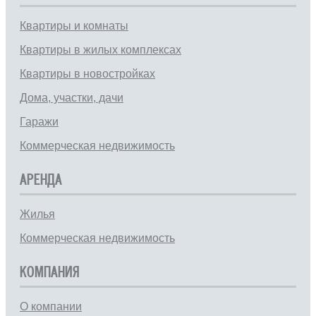
Квартиры и комнаты
Квартиры в жилых комплексах
Квартиры в новостройках
Дома, участки, дачи
Гаражи
Коммерческая недвижимость
АРЕНДА
Жилья
Коммерческая недвижимость
КОМПАНИЯ
О компании