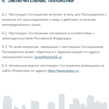
6. ЗАКЛЮЧИТЕЛЬНЫЕ ПОЛОЖЕНИЯ
6.1. Настоящее Соглашение вступает в силу для Пользователя с
момента его присоединения к нему и действует в течение
неопределённого срока.
6.2. Настоящее Соглашение составлено в соответствии с
законодательством Российской Федерации.
6.3. По всем вопросам, связанным с настоящим Соглашением,
Пользователь может обратиться к Администрации по адресу
электронной почты:
jurist@ledon55.ru
.
6.4. Актуальная версия настоящего Соглашения размещена на
сайте Оператора по адресу
https://www.ledon.ru
.