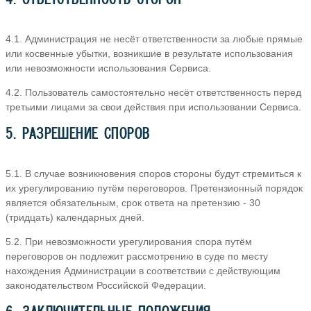
4.1. Администрация не несёт ответственности за любые прямые
или косвенные убытки, возникшие в результате использования
или невозможности использования Сервиса.
4.2. Пользователь самостоятельно несёт ответственность перед
третьими лицами за свои действия при использовании Сервиса.
5. РАЗРЕШЕНИЕ СПОРОВ
5.1. В случае возникновения споров стороны будут стремиться к
их урегулированию путём переговоров. Претензионный порядок
является обязательным, срок ответа на претензию - 30
(тридцать) календарных дней.
5.2. При невозможности урегулирования спора путём
переговоров он подлежит рассмотрению в суде по месту
нахождения Администрации в соответствии с действующим
законодательством Российской Федерации.