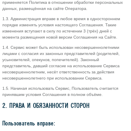
применяется Политика в отношении обработки персональных
данных, размещённая на сайте Оператора.
1.3. Администрация вправе в любое время в одностороннем
порядке изменять условия настоящего Соглашения. Такие
изменения вступают в силу по истечении 3 (трёх) дней с
момента размещения новой версии Соглашения на Сайте.
1.4. Сервис может быть использован несовершеннолетними
лицами с согласия их законных представителей (родителей,
усыновителей, опекунов, попечителей). Законный
представитель, давший согласие на использование Сервиса
несовершеннолетним, несёт ответственность за действия
несовершеннолетнего при использовании Сервиса.
1.5. Начиная использовать Сервис, Пользователь считается
принявшим условия Соглашения в полном объёме.
2. ПРАВА И ОБЯЗАННОСТИ СТОРОН
Пользователь вправе: