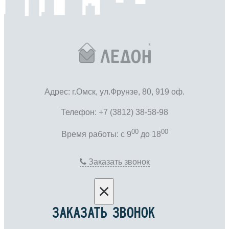
Адрес: г.Омск, ул.Фрунзе, 80, 919 оф.
Телефон: +7 (3812) 38-58-98
00
00
Время работы: c 9
до 18
Заказать звонок
×
ЗАКАЗАТЬ ЗВОНОК