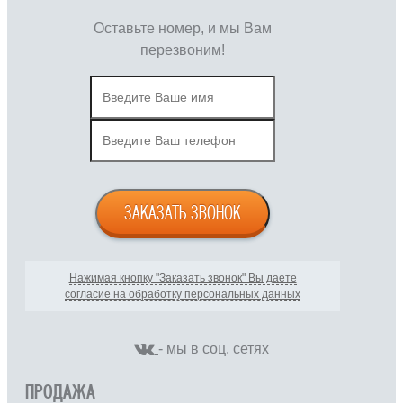
Оставьте номер, и мы Вам
перезвоним!
ЗАКАЗАТЬ ЗВОНОК
Нажимая кнопку "Заказать звонок" Вы даете
согласие на обработку персональных данных
- мы в соц. сетях
ПРОДАЖА