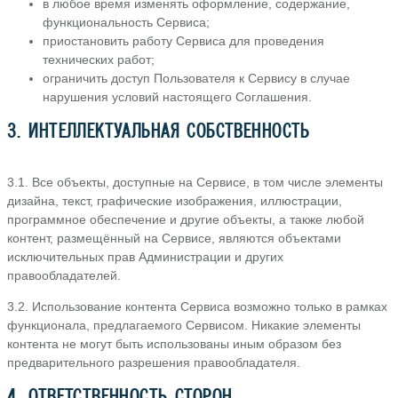
в любое время изменять оформление, содержание,
функциональность Сервиса;
приостановить работу Сервиса для проведения
технических работ;
ограничить доступ Пользователя к Сервису в случае
нарушения условий настоящего Соглашения.
3. ИНТЕЛЛЕКТУАЛЬНАЯ СОБСТВЕННОСТЬ
3.1. Все объекты, доступные на Сервисе, в том числе элементы
дизайна, текст, графические изображения, иллюстрации,
программное обеспечение и другие объекты, а также любой
контент, размещённый на Сервисе, являются объектами
исключительных прав Администрации и других
правообладателей.
3.2. Использование контента Сервиса возможно только в рамках
функционала, предлагаемого Сервисом. Никакие элементы
контента не могут быть использованы иным образом без
предварительного разрешения правообладателя.
4. ОТВЕТСТВЕННОСТЬ СТОРОН