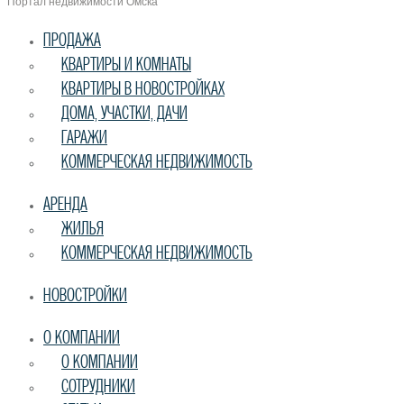
Портал недвижимости Омска
ПРОДАЖА
КВАРТИРЫ И КОМНАТЫ
КВАРТИРЫ В НОВОСТРОЙКАХ
ДОМА, УЧАСТКИ, ДАЧИ
ГАРАЖИ
КОММЕРЧЕСКАЯ НЕДВИЖИМОСТЬ
АРЕНДА
ЖИЛЬЯ
КОММЕРЧЕСКАЯ НЕДВИЖИМОСТЬ
НОВОСТРОЙКИ
О КОМПАНИИ
О КОМПАНИИ
СОТРУДНИКИ