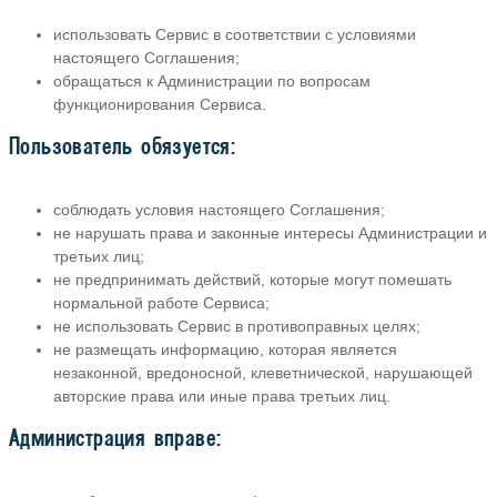
использовать Сервис в соответствии с условиями
настоящего Соглашения;
обращаться к Администрации по вопросам
функционирования Сервиса.
Пользователь обязуется:
соблюдать условия настоящего Соглашения;
не нарушать права и законные интересы Администрации и
третьих лиц;
не предпринимать действий, которые могут помешать
нормальной работе Сервиса;
не использовать Сервис в противоправных целях;
не размещать информацию, которая является
незаконной, вредоносной, клеветнической, нарушающей
авторские права или иные права третьих лиц.
Администрация вправе: