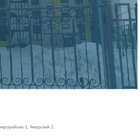
икрорайоне 1, Амурский 2.