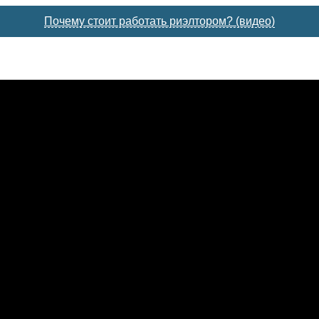
Почему стоит работать риэлтором? (видео)