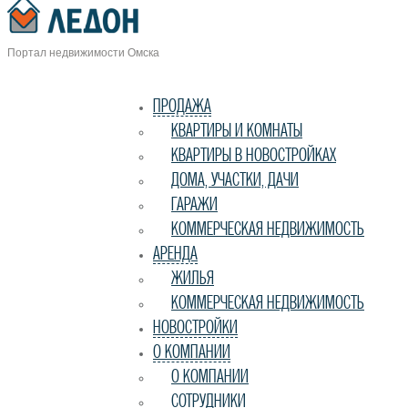
Портал недвижимости Омска
ПРОДАЖА
КВАРТИРЫ И КОМНАТЫ
КВАРТИРЫ В НОВОСТРОЙКАХ
ДОМА, УЧАСТКИ, ДАЧИ
ГАРАЖИ
КОММЕРЧЕСКАЯ НЕДВИЖИМОСТЬ
АРЕНДА
ЖИЛЬЯ
КОММЕРЧЕСКАЯ НЕДВИЖИМОСТЬ
НОВОСТРОЙКИ
О КОМПАНИИ
О КОМПАНИИ
СОТРУДНИКИ