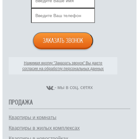
ЗАКАЗАТЬ ЗВОНОК
Нажимая кнопку "Заказать звонок" Вы даете
согласие на обработку персональных данных
- мы в соц. сетях
ПРОДАЖА
Квартиры и комнаты
Квартиры в жилых комплексах
Квартиры в новостройках