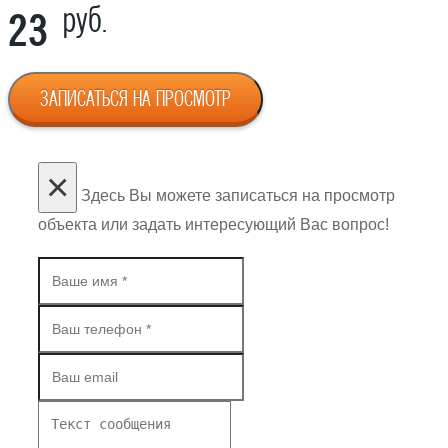
руб.
23
ЗАПИСАТЬСЯ НА ПРОСМОТР
×
Здесь Вы можете записаться на просмотр
объекта или задать интересующий Вас вопрос!