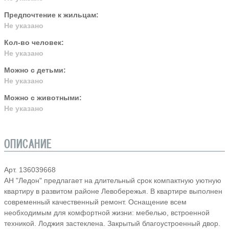
Предпочтение к жильцам:
Не указано
Кол-во человек:
Не указано
Можно с детьми:
Не указано
Можно с животными:
Не указано
ОПИСАНИЕ
Арт. 136039668
АН "Ледон" предлагает на длительный срок компактную уютную
квартиру в развитом районе Левобережья. В квартире выполнен
современный качественный ремонт. Оснащение всем
необходимым для комфортной жизни: мебелью, встроенной
техникой. Лоджия застеклена. Закрытый благоустроенный двор.