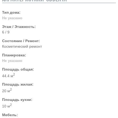
Тип дома:
Не указано
Этаж / Этажность:
6 / 9
Состояние / Ремонт:
Косметический ремонт
Планировка:
Не указано
Площадь общая:
2
44.4 м
Площадь жилая:
2
20 м
Площадь кухни:
2
10 м
Мебель: