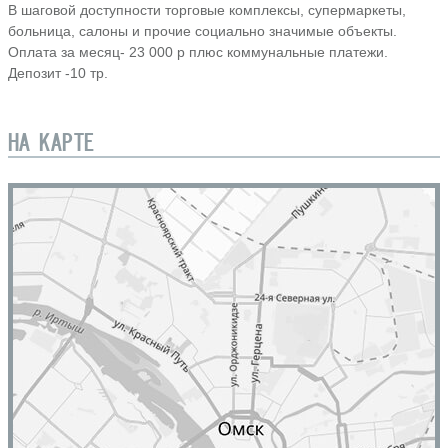
В шаговой доступности торговые комплексы, супермаркеты,
больница, салоны и прочие социально значимые объекты.
Оплата за месяц- 23 000 р плюс коммунальные платежи.
Депозит -10 тр.
НА КАРТЕ