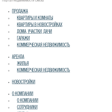
Портал недвижимости Омска
ПРОДАЖА
КВАРТИРЫ И КОМНАТЫ
КВАРТИРЫ В НОВОСТРОЙКАХ
ДОМА, УЧАСТКИ, ДАЧИ
ГАРАЖИ
КОММЕРЧЕСКАЯ НЕДВИЖИМОСТЬ
АРЕНДА
ЖИЛЬЯ
КОММЕРЧЕСКАЯ НЕДВИЖИМОСТЬ
НОВОСТРОЙКИ
О КОМПАНИИ
О КОМПАНИИ
СОТРУДНИКИ