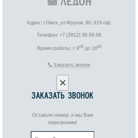
Адрес: г.Омск, ул.Фрунзе, 80, 919 оф.
Телефон: +7 (3812) 38-58-98
00
00
Время работы: c 9
до 18
Заказать звонок
×
ЗАКАЗАТЬ ЗВОНОК
Оставьте номер, и мы Вам
перезвоним!