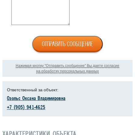
ОТПРАВИТЬ СООБЩЕНИЕ
Нажимая кнопку "Отправить сообщение" Вы даете согласие
на обработку персональных данных
Ответственный за объект:
Озольс Оксана Владимировна
+7 (905) 941-4625
ХАРАКТЕРИСТИКИ ОБЪЕКТА