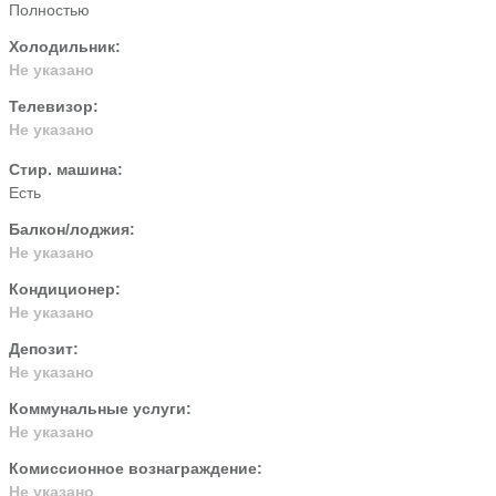
Полностью
Холодильник:
Не указано
Телевизор:
Не указано
Стир. машина:
Есть
Балкон/лоджия:
Не указано
Кондиционер:
Не указано
Депозит:
Не указано
Коммунальные услуги:
Не указано
Комиссионное вознаграждение:
Не указано