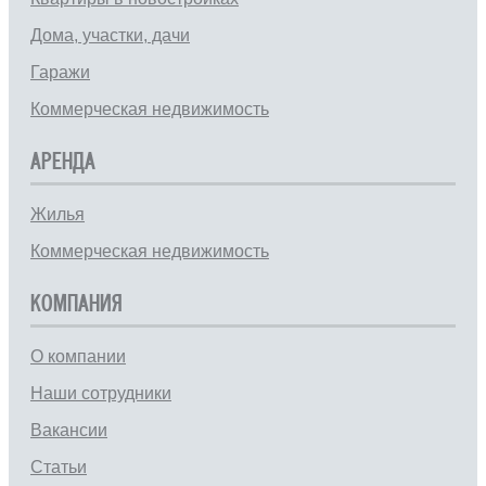
Дома, участки, дачи
Гаражи
Коммерческая недвижимость
АРЕНДА
Жилья
Коммерческая недвижимость
КОМПАНИЯ
О компании
Наши сотрудники
Вакансии
Статьи