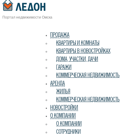
Портал недвижимости Омска
ПРОДАЖА
КВАРТИРЫ И КОМНАТЫ
КВАРТИРЫ В НОВОСТРОЙКАХ
ДОМА, УЧАСТКИ, ДАЧИ
ГАРАЖИ
КОММЕРЧЕСКАЯ НЕДВИЖИМОСТЬ
АРЕНДА
ЖИЛЬЯ
КОММЕРЧЕСКАЯ НЕДВИЖИМОСТЬ
НОВОСТРОЙКИ
О КОМПАНИИ
О КОМПАНИИ
СОТРУДНИКИ