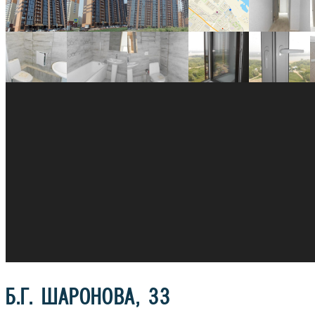
Б.Г. ШАРОНОВА, 33