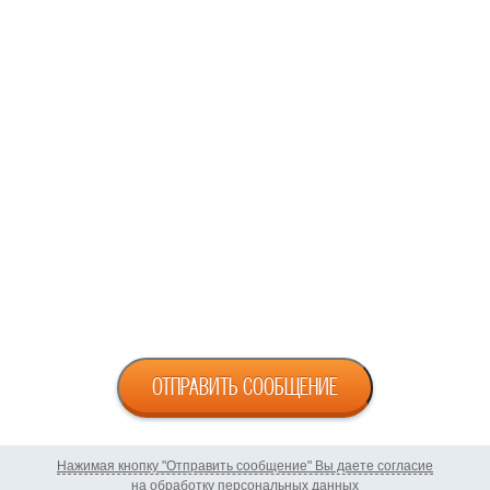
ОТПРАВИТЬ СООБЩЕНИЕ
Нажимая кнопку "Отправить сообщение" Вы даете согласие
на обработку персональных данных