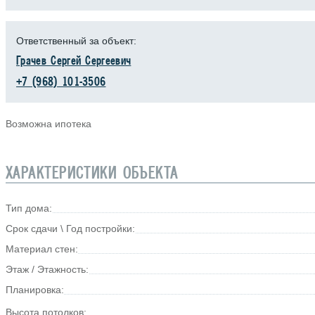
Ответственный за объект:
Грачев Сергей Сергеевич
+7 (968) 101-3506
Возможна ипотека
ХАРАКТЕРИСТИКИ ОБЪЕКТА
Тип дома:
Срок сдачи \ Год постройки:
Материал стен:
Этаж / Этажность:
Планировка:
Высота потолков: