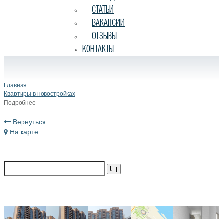
СТАТЬИ
ВАКАНСИИ
ОТЗЫВЫ
КОНТАКТЫ
Главная
Квартиры в новостройках
Подробнее
Вернуться
На карте