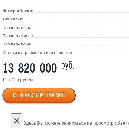
Номер объекта:
Тип жилья:
Площадь общая:
Площадь жилая:
Площадь кухни:
Остановка транспорта или ориентир:
руб.
13 820 000
2
155 455 руб./м
ЗАПИСАТЬСЯ НА ПРОСМОТР
×
Здесь Вы можете записаться на просмотр объект