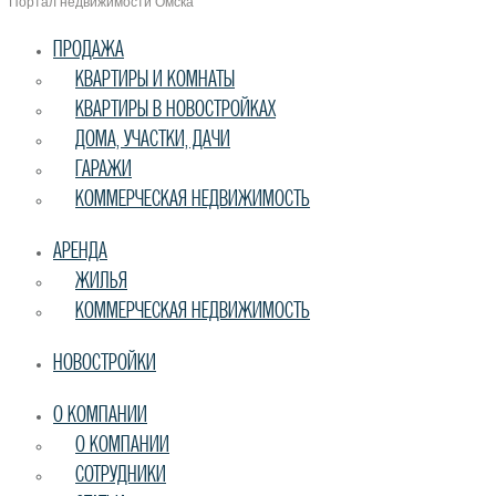
Портал недвижимости Омска
ПРОДАЖА
КВАРТИРЫ И КОМНАТЫ
КВАРТИРЫ В НОВОСТРОЙКАХ
ДОМА, УЧАСТКИ, ДАЧИ
ГАРАЖИ
КОММЕРЧЕСКАЯ НЕДВИЖИМОСТЬ
АРЕНДА
ЖИЛЬЯ
КОММЕРЧЕСКАЯ НЕДВИЖИМОСТЬ
НОВОСТРОЙКИ
О КОМПАНИИ
О КОМПАНИИ
СОТРУДНИКИ