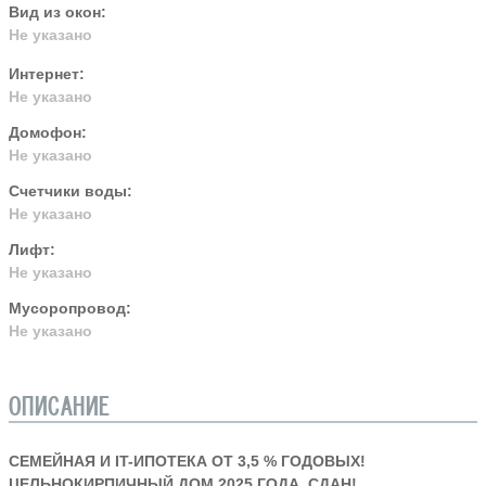
Вид из окон:
Не указано
Интернет:
Не указано
Домофон:
Не указано
Счетчики воды:
Не указано
Лифт:
Не указано
Мусоропровод:
Не указано
ОПИСАНИЕ
СЕМЕЙНАЯ И IT-ИПОТЕКА ОТ 3,5 % ГОДОВЫХ!
ЦЕЛЬНОКИРПИЧНЫЙ ДОМ 2025 ГОДА, СДАН!