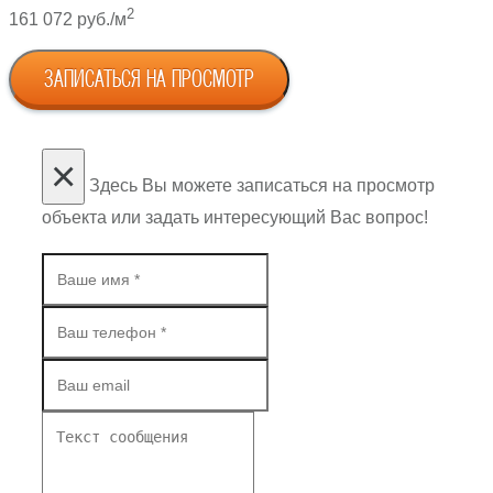
2
161 072 руб./м
ЗАПИСАТЬСЯ НА ПРОСМОТР
×
Здесь Вы можете записаться на просмотр
объекта или задать интересующий Вас вопрос!