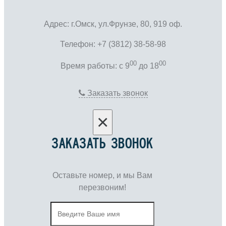
Адрес: г.Омск, ул.Фрунзе, 80, 919 оф.
Телефон: +7 (3812) 38-58-98
00
00
Время работы: c 9
до 18
Заказать звонок
×
ЗАКАЗАТЬ ЗВОНОК
Оставьте номер, и мы Вам
перезвоним!