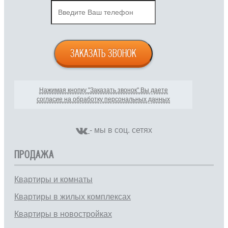
ЗАКАЗАТЬ ЗВОНОК
Нажимая кнопку "Заказать звонок" Вы даете
согласие на обработку персональных данных
- мы в соц. сетях
ПРОДАЖА
Квартиры и комнаты
Квартиры в жилых комплексах
Квартиры в новостройках