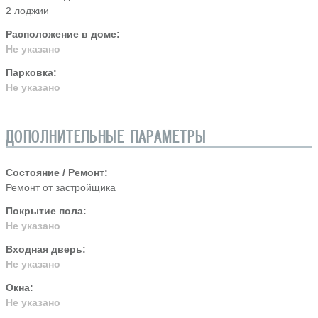
2 лоджии
Расположение в доме:
Не указано
Парковка:
Не указано
ДОПОЛНИТЕЛЬНЫЕ ПАРАМЕТРЫ
Состояние / Ремонт:
Ремонт от застройщика
Покрытие пола:
Не указано
Входная дверь:
Не указано
Окна:
Не указано