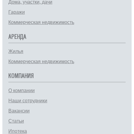
Дома, участки, дачи
Гаражи
Коммерческая недвижимость
АРЕНДА
Жилья
Коммерческая недвижимость
КОМПАНИЯ
О компании
Наши сотрудники
Вакансии
Статьи
Ипотека