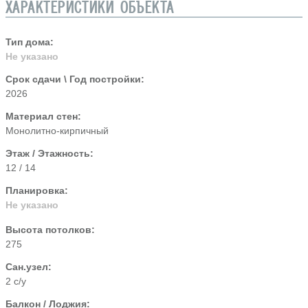
ХАРАКТЕРИСТИКИ ОБЪЕКТА
Тип дома:
Не указано
Срок сдачи \ Год постройки:
2026
Материал стен:
Монолитно-кирпичный
Этаж / Этажность:
12 / 14
Планировка:
Не указано
Высота потолков:
275
Сан.узел:
2 с/у
Балкон / Лоджия: