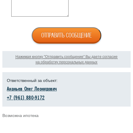
ОТПРАВИТЬ СООБЩЕНИЕ
Нажимая кнопку "Отправить сообщение" Вы даете согласие
на обработку персональных данных
Ответственный за объект:
Ананьев Олег Леонидович
+7 (961) 880-9172
Возможна ипотека