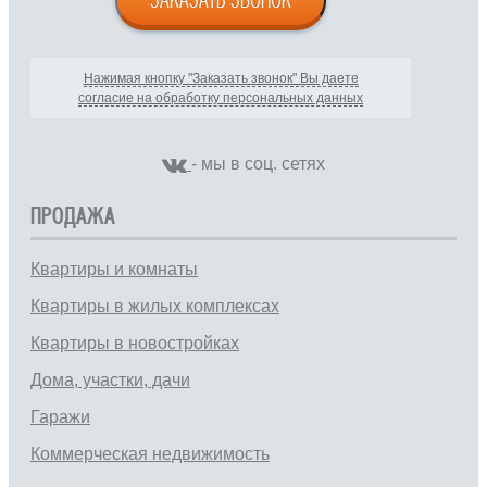
Нажимая кнопку "Заказать звонок" Вы даете
согласие на обработку персональных данных
- мы в соц. сетях
ПРОДАЖА
Квартиры и комнаты
Квартиры в жилых комплексах
Квартиры в новостройках
Дома, участки, дачи
Гаражи
Коммерческая недвижимость