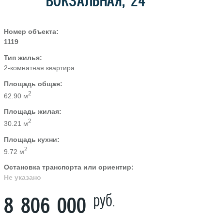
ВОКЗАЛЬНАЯ, 24
Номер объекта:
1119
Тип жилья:
2-комнатная квартира
Площадь общая:
2
62.90 м
Площадь жилая:
2
30.21 м
Площадь кухни:
2
9.72 м
Остановка транспорта или ориентир:
Не указано
руб.
8 806 000