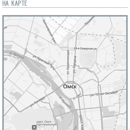
НА КАРТЕ