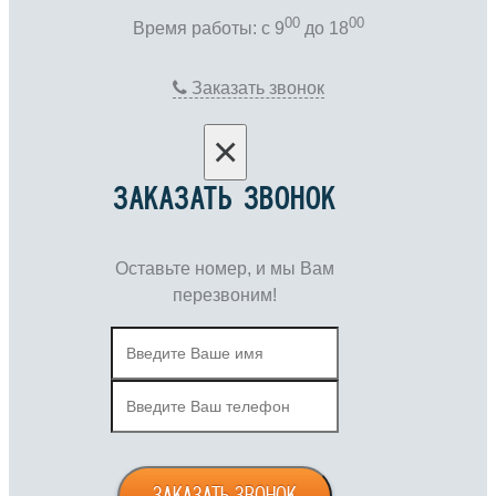
00
00
Время работы: c 9
до 18
Заказать звонок
×
ЗАКАЗАТЬ ЗВОНОК
Оставьте номер, и мы Вам
перезвоним!
ЗАКАЗАТЬ ЗВОНОК