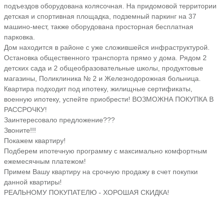
подъездов оборудована колясочная. На придомовой территории
детская и спортивная площадка, подземный паркинг на 37
машино-мест, также оборудована просторная бесплатная
парковка.
Дом находится в районе с уже сложившейся инфраструктурой.
Остановка общественного транспорта прямо у дома. Рядом 2
детских сада и 2 общеобразовательные школы, продуктовые
магазины, Поликлиника № 2 и Железнодорожная больница.
Квартира подходит под ипотеку, жилищные сертификаты,
военную ипотеку, успейте приобрести! ВОЗМОЖНА ПОКУПКА В
РАССРОЧКУ!
Заинтересовало предложение???
Звоните!!!
Покажем квартиру!
Подберем ипотечную программу с максимально комфортным
ежемесячным платежом!
Примем Вашу квартиру на срочную продажу в счет покупки
данной квартиры!
РЕАЛЬНОМУ ПОКУПАТЕЛЮ - ХОРОШАЯ СКИДКА!