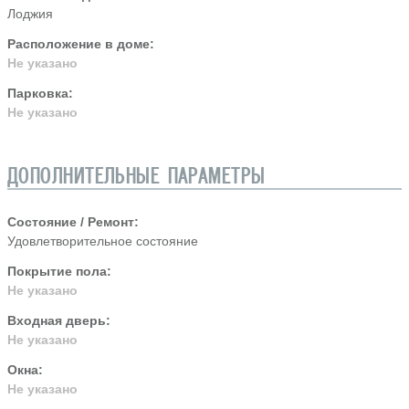
Лоджия
Расположение в доме:
Не указано
Парковка:
Не указано
ДОПОЛНИТЕЛЬНЫЕ ПАРАМЕТРЫ
Состояние / Ремонт:
Удовлетворительное состояние
Покрытие пола:
Не указано
Входная дверь:
Не указано
Окна:
Не указано