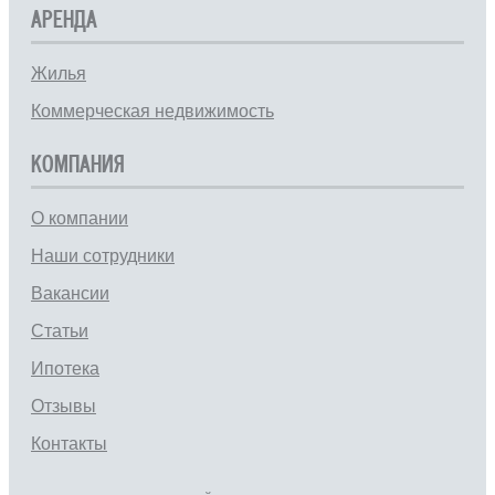
АРЕНДА
Жилья
Коммерческая недвижимость
КОМПАНИЯ
О компании
Наши сотрудники
Вакансии
Статьи
Ипотека
Отзывы
Контакты