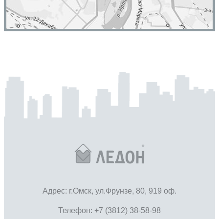
Адрес: г.Омск, ул.Фрунзе, 80, 919 оф.
Телефон: +7 (3812) 38-58-98