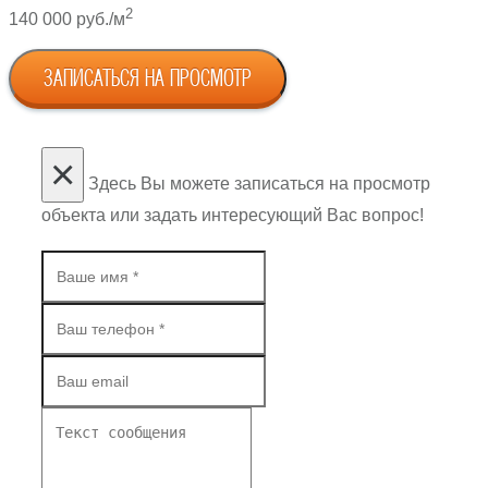
2
140 000 руб./м
ЗАПИСАТЬСЯ НА ПРОСМОТР
×
Здесь Вы можете записаться на просмотр
объекта или задать интересующий Вас вопрос!