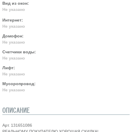
Вид из окон:
Не указано
Интернет:
Не указано
Домофон:
Не указано
Счетчики воды:
Не указано
Лифт:
Не указано
Мусоропровод:
Не указано
ОПИСАНИЕ
Арт. 131651086
РЕАЛЬНОМУ ПОКУПАТЕЛЮ ХОРОШАЯ СКИДКА!