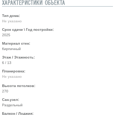
ХАРАКТЕРИСТИКИ ОБЪЕКТА
Тип дома:
Не указано
Срок сдачи \ Год постройки:
2025
Материал стен:
Кирпичный
Этаж / Этажность:
6 / 13
Планировка:
Не указано
Высота потолков:
270
Сан.узел:
Раздельный
Балкон / Лоджия: