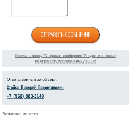
ОТПРАВИТЬ СООБЩЕНИЕ
Нажимая кнопку "Отправить сообщение" Вы даете согласие
на обработку персональных данных
Ответственный за объект:
Стойко Валерий Валентинович
+7 (960) 983-3149
Возможна ипотека