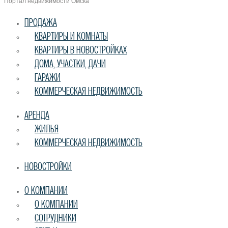
Портал недвижимости Омска
ПРОДАЖА
КВАРТИРЫ И КОМНАТЫ
КВАРТИРЫ В НОВОСТРОЙКАХ
ДОМА, УЧАСТКИ, ДАЧИ
ГАРАЖИ
КОММЕРЧЕСКАЯ НЕДВИЖИМОСТЬ
АРЕНДА
ЖИЛЬЯ
КОММЕРЧЕСКАЯ НЕДВИЖИМОСТЬ
НОВОСТРОЙКИ
О КОМПАНИИ
О КОМПАНИИ
СОТРУДНИКИ