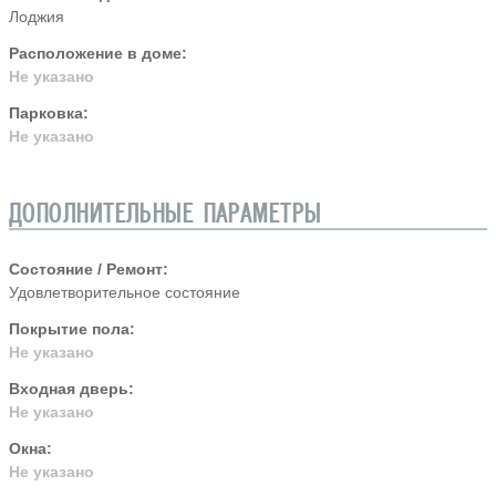
Лоджия
Расположение в доме:
Не указано
Парковка:
Не указано
ДОПОЛНИТЕЛЬНЫЕ ПАРАМЕТРЫ
Состояние / Ремонт:
Удовлетворительное состояние
Покрытие пола:
Не указано
Входная дверь:
Не указано
Окна:
Не указано