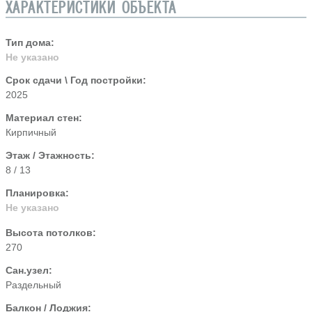
ХАРАКТЕРИСТИКИ ОБЪЕКТА
Тип дома:
Не указано
Срок сдачи \ Год постройки:
2025
Материал стен:
Кирпичный
Этаж / Этажность:
8 / 13
Планировка:
Не указано
Высота потолков:
270
Сан.узел:
Раздельный
Балкон / Лоджия: