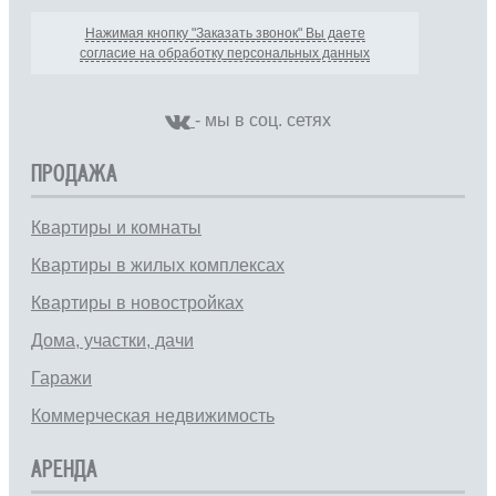
Нажимая кнопку "Заказать звонок" Вы даете
согласие на обработку персональных данных
- мы в соц. сетях
ПРОДАЖА
Квартиры и комнаты
Квартиры в жилых комплексах
Квартиры в новостройках
Дома, участки, дачи
Гаражи
Коммерческая недвижимость
АРЕНДА