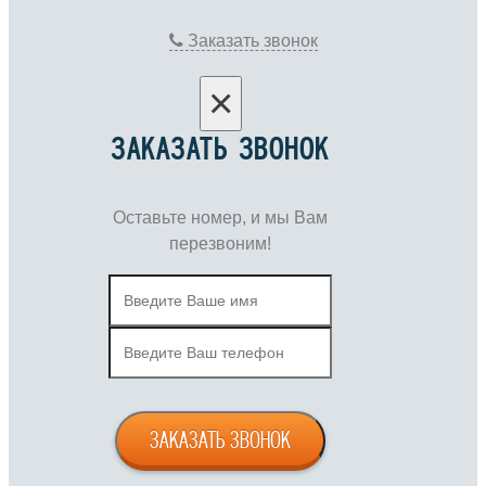
Заказать звонок
×
ЗАКАЗАТЬ ЗВОНОК
Оставьте номер, и мы Вам
перезвоним!
ЗАКАЗАТЬ ЗВОНОК