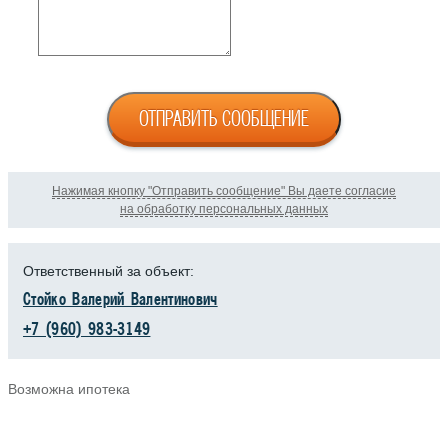
ОТПРАВИТЬ СООБЩЕНИЕ
Нажимая кнопку "Отправить сообщение" Вы даете согласие
на обработку персональных данных
Ответственный за объект:
Стойко Валерий Валентинович
+7 (960) 983-3149
Возможна ипотека