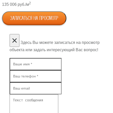
2
135 006 руб./м
ЗАПИСАТЬСЯ НА ПРОСМОТР
×
Здесь Вы можете записаться на просмотр
объекта или задать интересующий Вас вопрос!