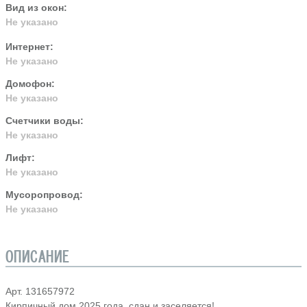
Вид из окон:
Не указано
Интернет:
Не указано
Домофон:
Не указано
Счетчики воды:
Не указано
Лифт:
Не указано
Мусоропровод:
Не указано
ОПИСАНИЕ
Арт. 131657972
Кирпичный дом 2025 года, cдан и засeляется!