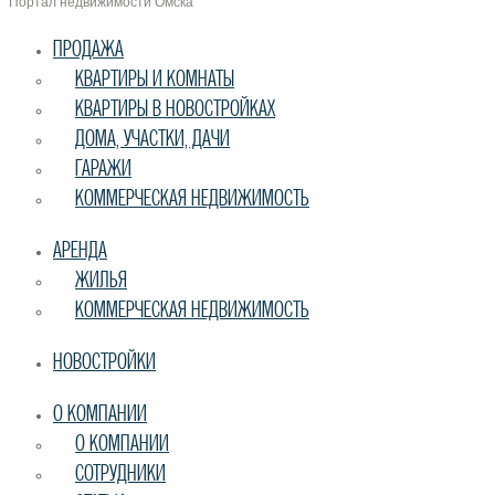
Портал недвижимости Омска
ПРОДАЖА
КВАРТИРЫ И КОМНАТЫ
КВАРТИРЫ В НОВОСТРОЙКАХ
ДОМА, УЧАСТКИ, ДАЧИ
ГАРАЖИ
КОММЕРЧЕСКАЯ НЕДВИЖИМОСТЬ
АРЕНДА
ЖИЛЬЯ
КОММЕРЧЕСКАЯ НЕДВИЖИМОСТЬ
НОВОСТРОЙКИ
О КОМПАНИИ
О КОМПАНИИ
СОТРУДНИКИ