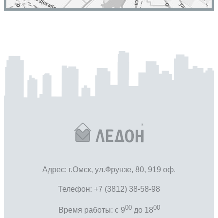
Адрес: г.Омск, ул.Фрунзе, 80, 919 оф.
Телефон: +7 (3812) 38-58-98
00
00
Время работы: c 9
до 18