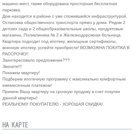
машино-мест, также оборудована просторная бесплатная
парковка.
Дом находится в районе с уже сложившейся инфраструктурой.
Остановка общественного транспорта прямо у дома. Рядом 2
детских сада и 2 общеобразовательные школы, продуктовые
магазины, Поликлиника № 2 и Железнодорожная больница.
Квартира подходит под ипотеку, жилищные сертификаты,
военную ипотеку, успейте приобрести! ВОЗМОЖНА ПОКУПКА В
РАССРОЧКУ!
Заинтересовало предложение???
Звоните!!!
Покажем квартиру!
Подберем ипотечную программу с максимально комфортным
ежемесячным платежом!
Примем Вашу квартиру на срочную продажу в счет покупки
данной квартиры!
РЕАЛЬНОМУ ПОКУПАТЕЛЮ - ХОРОШАЯ СКИДКА!
НА КАРТЕ