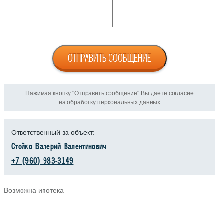
ОТПРАВИТЬ СООБЩЕНИЕ
Нажимая кнопку "Отправить сообщение" Вы даете согласие
на обработку персональных данных
Ответственный за объект:
Стойко Валерий Валентинович
+7 (960) 983-3149
Возможна ипотека