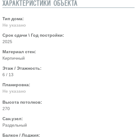
ХАРАКТЕРИСТИКИ ОБЪЕКТА
Тип дома:
Не указано
Срок сдачи \ Год постройки:
2025
Материал стен:
Кирпичный
Этаж / Этажность:
6 / 13
Планировка:
Не указано
Высота потолков:
270
Сан.узел:
Раздельный
Балкон / Лоджия: