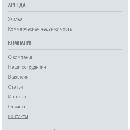
АРЕНДА
Жилья
Коммерческая недвижимость
КОМПАНИЯ
О компании
Наши сотрудники
Вакансии
Статьи
Ипотека
Отзывы
Контакты