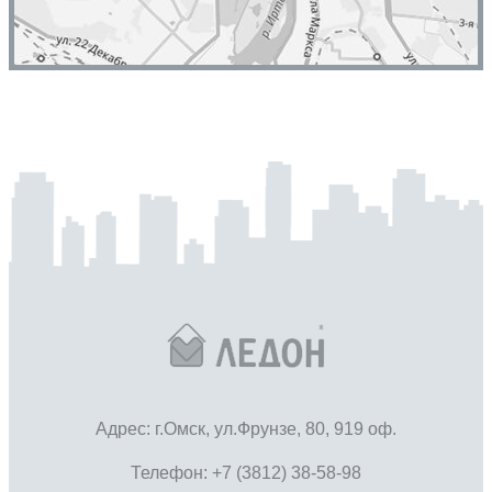
Адрес: г.Омск, ул.Фрунзе, 80, 919 оф.
Телефон: +7 (3812) 38-58-98