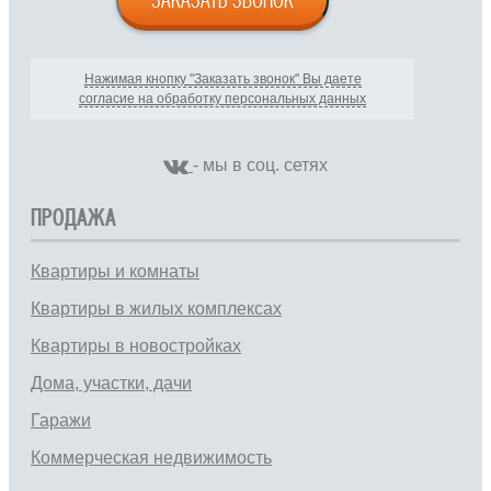
Нажимая кнопку "Заказать звонок" Вы даете
согласие на обработку персональных данных
- мы в соц. сетях
ПРОДАЖА
Квартиры и комнаты
Квартиры в жилых комплексах
Квартиры в новостройках
Дома, участки, дачи
Гаражи
Коммерческая недвижимость