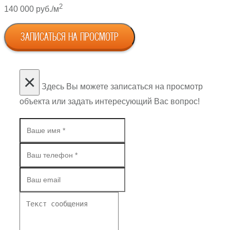
2
140 000 руб./м
ЗАПИСАТЬСЯ НА ПРОСМОТР
×
Здесь Вы можете записаться на просмотр
объекта или задать интересующий Вас вопрос!