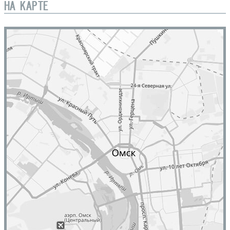
НА КАРТЕ