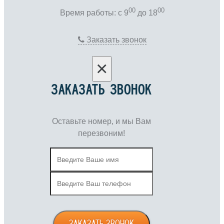
00
00
Время работы: c 9
до 18
Заказать звонок
×
ЗАКАЗАТЬ ЗВОНОК
Оставьте номер, и мы Вам
перезвоним!
ЗАКАЗАТЬ ЗВОНОК