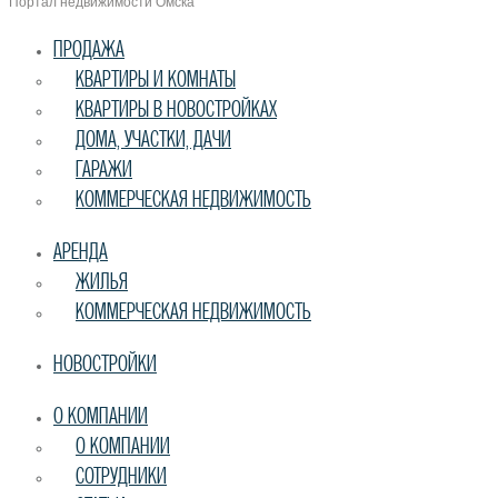
Портал недвижимости Омска
ПРОДАЖА
КВАРТИРЫ И КОМНАТЫ
КВАРТИРЫ В НОВОСТРОЙКАХ
ДОМА, УЧАСТКИ, ДАЧИ
ГАРАЖИ
КОММЕРЧЕСКАЯ НЕДВИЖИМОСТЬ
АРЕНДА
ЖИЛЬЯ
КОММЕРЧЕСКАЯ НЕДВИЖИМОСТЬ
НОВОСТРОЙКИ
О КОМПАНИИ
О КОМПАНИИ
СОТРУДНИКИ