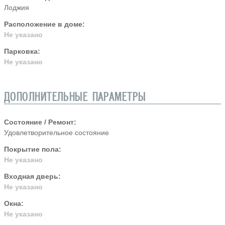
Лоджия
Расположение в доме:
Не указано
Парковка:
Не указано
ДОПОЛНИТЕЛЬНЫЕ ПАРАМЕТРЫ
Состояние / Ремонт:
Удовлетворительное состояние
Покрытие пола:
Не указано
Входная дверь:
Не указано
Окна:
Не указано