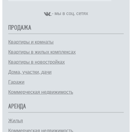
- мы в соц. сетях
ПРОДАЖА
Квартиры и комнаты
Квартиры в жилых комплексах
Квартиры в новостройках
Дома, участки, дачи
Гаражи
Коммерческая недвижимость
АРЕНДА
Жилья
Коммерческая недвижимость