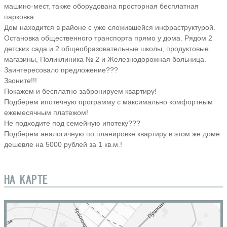
машино-мест, также оборудована просторная бесплатная
парковка.
Дом находится в районе с уже сложившейся инфраструктурой.
Остановка общественного транспорта прямо у дома. Рядом 2
детских сада и 2 общеобразовательные школы, продуктовые
магазины, Поликлиника № 2 и Железнодорожная больница.
Заинтересовало предложение???
Звоните!!!
Покажем и бесплатно забронируем квартиру!
Подберем ипотечную программу с максимально комфортным
ежемесячным платежом!
Не подходите под семейную ипотеку???
Подберем аналогичную по планировке квартиру в этом же доме
дешевле на 5000 рублей за 1 кв.м.!
НА КАРТЕ