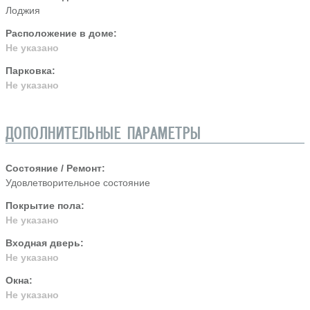
Лоджия
Расположение в доме:
Не указано
Парковка:
Не указано
ДОПОЛНИТЕЛЬНЫЕ ПАРАМЕТРЫ
Состояние / Ремонт:
Удовлетворительное состояние
Покрытие пола:
Не указано
Входная дверь:
Не указано
Окна:
Не указано