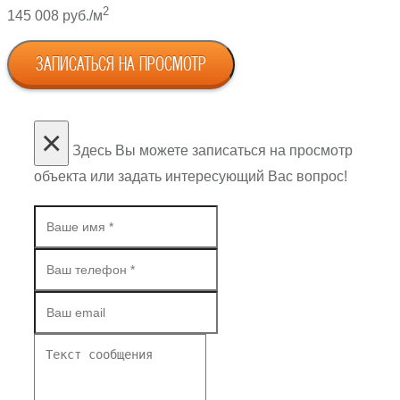
2
145 008 руб./м
ЗАПИСАТЬСЯ НА ПРОСМОТР
×
Здесь Вы можете записаться на просмотр
объекта или задать интересующий Вас вопрос!