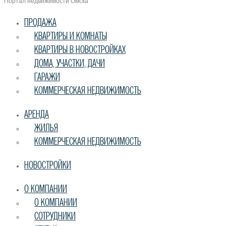
Портал недвижимости Омска
ПРОДАЖА
КВАРТИРЫ И КОМНАТЫ
КВАРТИРЫ В НОВОСТРОЙКАХ
ДОМА, УЧАСТКИ, ДАЧИ
ГАРАЖИ
КОММЕРЧЕСКАЯ НЕДВИЖИМОСТЬ
АРЕНДА
ЖИЛЬЯ
КОММЕРЧЕСКАЯ НЕДВИЖИМОСТЬ
НОВОСТРОЙКИ
О КОМПАНИИ
О КОМПАНИИ
СОТРУДНИКИ