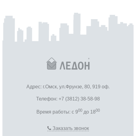
Адрес: г.Омск, ул.Фрунзе, 80, 919 оф.
Телефон: +7 (3812) 38-58-98
00
00
Время работы: c 9
до 18
Заказать звонок