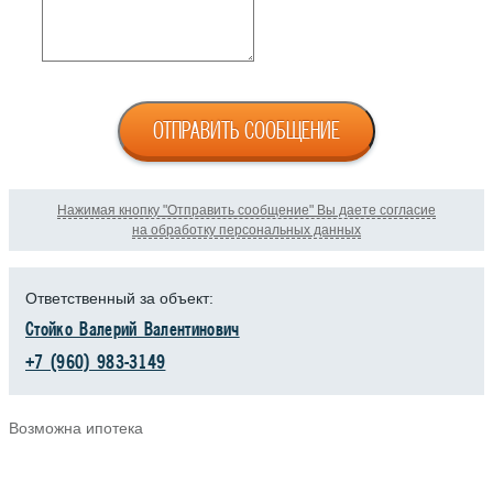
ОТПРАВИТЬ СООБЩЕНИЕ
Нажимая кнопку "Отправить сообщение" Вы даете согласие
на обработку персональных данных
Ответственный за объект:
Стойко Валерий Валентинович
+7 (960) 983-3149
Возможна ипотека