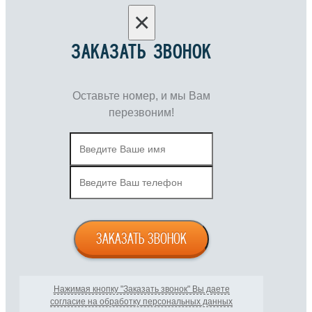
×
ЗАКАЗАТЬ ЗВОНОК
Оставьте номер, и мы Вам
перезвоним!
ЗАКАЗАТЬ ЗВОНОК
Нажимая кнопку "Заказать звонок" Вы даете
согласие на обработку персональных данных