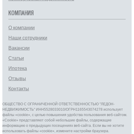
КОМПАНИЯ
О компании
Наши сотрудники
Вакансии
Статьи
Ипотека
Отзывы
Контакты
ОБЩЕСТВО С ОГРАНИЧЕННОЙ ОТВЕТСТВЕННОСТЬЮ "ЛЕДОН-
НЕДВИЖИМОСТЬ" ИНН5528033010/ОГРН1165543074278 использует
файлы «cookie», с целью повышения удобства пользования веб-сайтом.
«Cookie» представляют собой небольшие файлы, содержащие
информацию о предыдущих посещениях веб-сайта. Если вы не хотите
использовать файлы «cookie», измените настройки браузера.