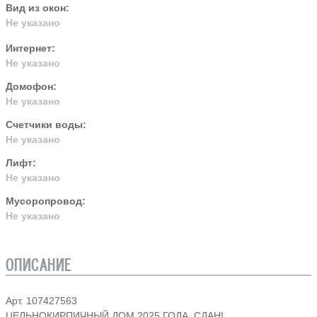
Вид из окон:
Не указано
Интернет:
Не указано
Домофон:
Не указано
Счетчики воды:
Не указано
Лифт:
Не указано
Мусоропровод:
Не указано
ОПИСАНИЕ
Арт. 107427563
ЦЕЛЬНОКИРПИЧНЫЙ ДОМ 2025 ГОДА, СДАН!