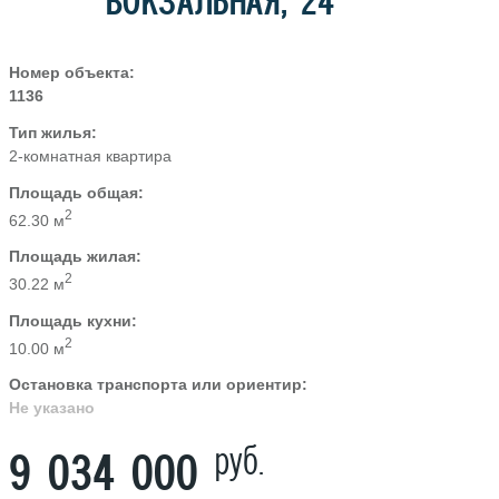
ВОКЗАЛЬНАЯ, 24
Номер объекта:
1136
Тип жилья:
2-комнатная квартира
Площадь общая:
2
62.30 м
Площадь жилая:
2
30.22 м
Площадь кухни:
2
10.00 м
Остановка транспорта или ориентир:
Не указано
руб.
9 034 000