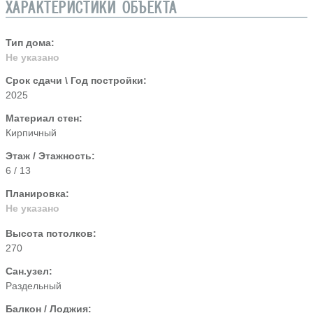
ХАРАКТЕРИСТИКИ ОБЪЕКТА
Тип дома:
Не указано
Срок сдачи \ Год постройки:
2025
Материал стен:
Кирпичный
Этаж / Этажность:
6 / 13
Планировка:
Не указано
Высота потолков:
270
Сан.узел:
Раздельный
Балкон / Лоджия: