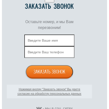
ЗАКАЗАТЬ ЗВОНОК
Оставьте номер, и мы Вам
перезвоним!
ЗАКАЗАТЬ ЗВОНОК
Нажимая кнопку "Заказать звонок" Вы даете
согласие на обработку персональных данных
- мы в соц. сетях