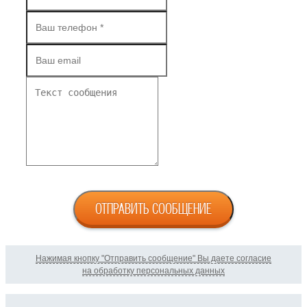
ОТПРАВИТЬ СООБЩЕНИЕ
Нажимая кнопку "Отправить сообщение" Вы даете согласие
на обработку персональных данных