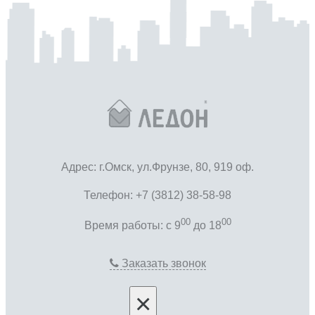
Адрес: г.Омск, ул.Фрунзе, 80, 919 оф.
Телефон: +7 (3812) 38-58-98
00
00
Время работы: c 9
до 18
Заказать звонок
×