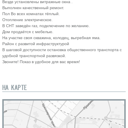
Везде установлены витражные окна .
Выполнен качественный ремонт.
Пол Во всех комнатах тёплый.
Отопление электрическое.
В СНТ заведён газ, подключение по желанию.
Дом продаётся с мебелью.
На участке своя скважина, колодец, выгребная яма.
Район с развитой инфраструктурой
В шаговой доступности остановка общественного транспорта с
удобной транспортной развязкой.
Звоните! Показ в удобное для вас время!
НА КАРТЕ