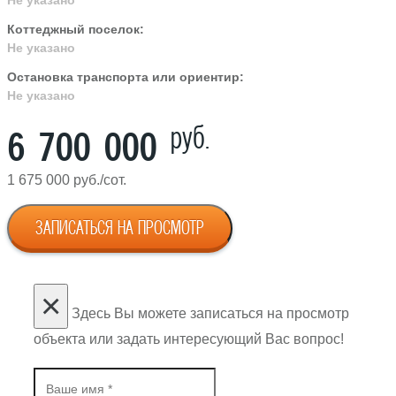
Коттеджный поселок:
Не указано
Остановка транспорта или ориентир:
Не указано
руб.
6 700 000
1 675 000 руб./сот.
ЗАПИСАТЬСЯ НА ПРОСМОТР
×
Здесь Вы можете записаться на просмотр
объекта или задать интересующий Вас вопрос!