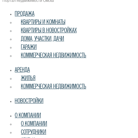
Портал недвижимости Омска
ПРОДАЖА
КВАРТИРЫ И КОМНАТЫ
КВАРТИРЫ В НОВОСТРОЙКАХ
ДОМА, УЧАСТКИ, ДАЧИ
ГАРАЖИ
КОММЕРЧЕСКАЯ НЕДВИЖИМОСТЬ
АРЕНДА
ЖИЛЬЯ
КОММЕРЧЕСКАЯ НЕДВИЖИМОСТЬ
НОВОСТРОЙКИ
О КОМПАНИИ
О КОМПАНИИ
СОТРУДНИКИ