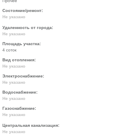
Прочее
Состояние/ремонт:
Не указано
Удаленность от города:
Не указано
Площадь участка:
4 соток
Вид отопления:
Не указано
Электроснабжение:
Не указано
Водоснабжение:
Не указано
Газоснабжение:
Не указано
Центральная канализация:
Не указано