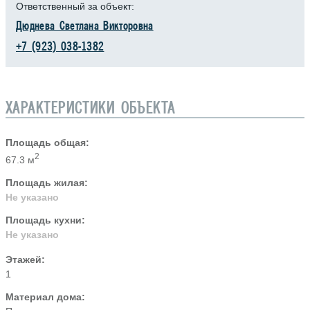
Ответственный за объект:
Дюднева Светлана Викторовна
+7 (923) 038-1382
ХАРАКТЕРИСТИКИ ОБЪЕКТА
Площадь общая:
2
67.3 м
Площадь жилая:
Не указано
Площадь кухни:
Не указано
Этажей:
1
Материал дома: