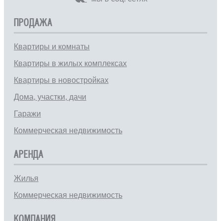
ПРОДАЖА
Квартиры и комнаты
Квартиры в жилых комплексах
Квартиры в новостройках
Дома, участки, дачи
Гаражи
Коммерческая недвижимость
АРЕНДА
Жилья
Коммерческая недвижимость
КОМПАНИЯ