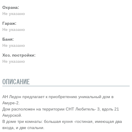
Охрана:
Не указано
Гараж:
Не указано
Баня:
Не указано
Хоз. постройки:
Не указано
ОПИСАНИЕ
АН Ледон предлагает к приобретению уникальный дом в
Амуре-2.
Дом расположен на территории СНТ Любитель- 3, вдоль 21
Амурской.
В доме три комнаты: большая кухня -гостиная, имеющая два
входа, и две спальни.