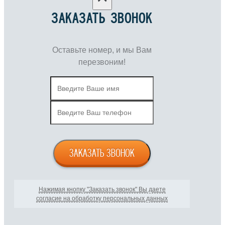
ЗАКАЗАТЬ ЗВОНОК
Оставьте номер, и мы Вам
перезвоним!
ЗАКАЗАТЬ ЗВОНОК
Нажимая кнопку "Заказать звонок" Вы даете
согласие на обработку персональных данных