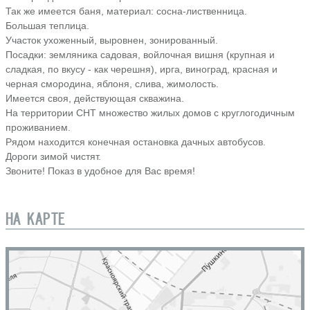
Так же имеется баня, материал: сосна-лиственница.
Большая теплица.
Участок ухоженный, выровнен, зонированный.
Посадки: земляника садовая, войлочная вишня (крупная и
сладкая, по вкусу - как черешня), ирга, виноград, красная и
черная смородина, яблоня, слива, жимолость.
Имеется своя, действующая скважина.
На территории СНТ множество жилых домов с круглогодичным
проживанием.
Рядом находится конечная остановка дачных автобусов.
Дороги зимой чистят.
Звоните! Показ в удобное для Вас время!
НА КАРТЕ