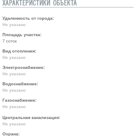
ХАРАКТЕРИСТИКИ ОБЪЕКТА
Удаленность от города:
Не указано
Площадь участка:
7 соток
Вид отопления:
Не указано
Электроснабжение:
Не указано
Водоснабжение:
Не указано
Газоснабжение:
Не указано
Центральная канализация:
Не указано
Охрана: