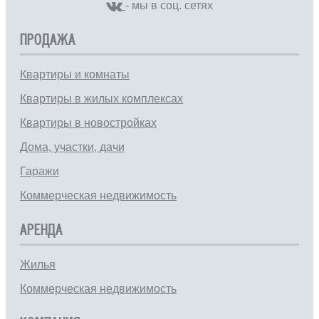
- мы в соц. сетях
ПРОДАЖА
Квартиры и комнаты
Квартиры в жилых комплексах
Квартиры в новостройках
Дома, участки, дачи
Гаражи
Коммерческая недвижимость
АРЕНДА
Жилья
Коммерческая недвижимость