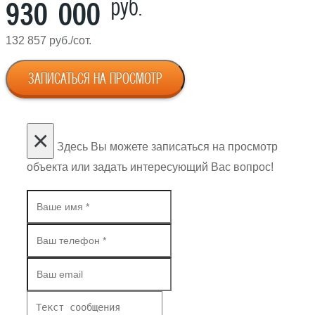
руб.
930 000
132 857 руб./сот.
ЗАПИСАТЬСЯ НА ПРОСМОТР
×
Здесь Вы можете записаться на просмотр
объекта или задать интересующий Вас вопрос!