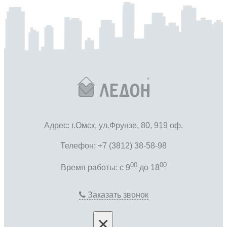
Адрес: г.Омск, ул.Фрунзе, 80, 919 оф.
Телефон: +7 (3812) 38-58-98
00
00
Время работы: c 9
до 18
Заказать звонок
×