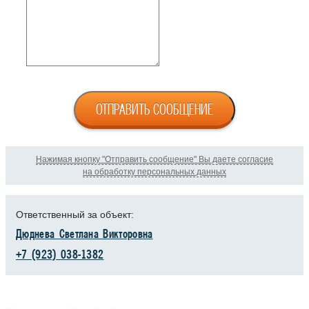
ОТПРАВИТЬ СООБЩЕНИЕ
Нажимая кнопку "Отправить сообщение" Вы даете согласие
на обработку персональных данных
Ответственный за объект:
Дюднева Светлана Викторовна
+7 (923) 038-1382