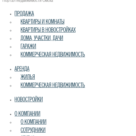
Портал недвижимости Омска
ПРОДАЖА
КВАРТИРЫ И КОМНАТЫ
КВАРТИРЫ В НОВОСТРОЙКАХ
ДОМА, УЧАСТКИ, ДАЧИ
ГАРАЖИ
КОММЕРЧЕСКАЯ НЕДВИЖИМОСТЬ
АРЕНДА
ЖИЛЬЯ
КОММЕРЧЕСКАЯ НЕДВИЖИМОСТЬ
НОВОСТРОЙКИ
О КОМПАНИИ
О КОМПАНИИ
СОТРУДНИКИ