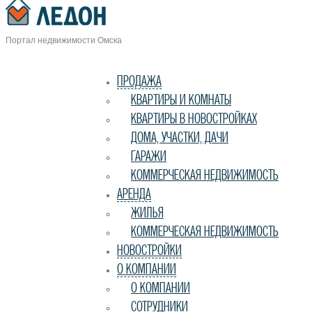
Портал недвижимости Омска
ПРОДАЖА
КВАРТИРЫ И КОМНАТЫ
КВАРТИРЫ В НОВОСТРОЙКАХ
ДОМА, УЧАСТКИ, ДАЧИ
ГАРАЖИ
КОММЕРЧЕСКАЯ НЕДВИЖИМОСТЬ
АРЕНДА
ЖИЛЬЯ
КОММЕРЧЕСКАЯ НЕДВИЖИМОСТЬ
НОВОСТРОЙКИ
О КОМПАНИИ
О КОМПАНИИ
СОТРУДНИКИ