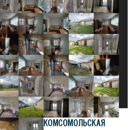
КОМСОМОЛЬСКАЯ