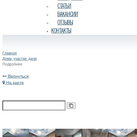
СТАТЬИ
ВАКАНСИИ
ОТЗЫВЫ
КОНТАКТЫ
Главная
Дома, участки, дачи
Подробнее
Вернуться
На карте