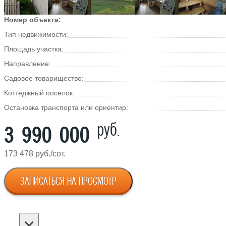
Номер объекта:
Тип недвижимости:
Площадь участка:
Направление:
Садовое товарищество:
Коттеджный поселок:
Остановка транспорта или ориентир:
руб.
3 990 000
173 478 руб./сот.
ЗАПИСАТЬСЯ НА ПРОСМОТР
×