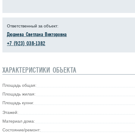
Ответственный за объект:
Дюднева Светлана Викторовна
+7 (923) 038-1382
ХАРАКТЕРИСТИКИ ОБЪЕКТА
Площадь общая:
Площадь жилая:
Площадь кухни:
Этажей:
Материал дома:
Состояние/ремонт: