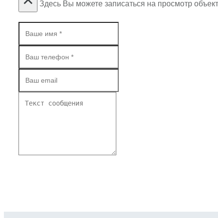
Здесь Вы можете записаться на просмотр объект