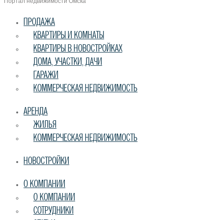
Портал недвижимости Омска
ПРОДАЖА
КВАРТИРЫ И КОМНАТЫ
КВАРТИРЫ В НОВОСТРОЙКАХ
ДОМА, УЧАСТКИ, ДАЧИ
ГАРАЖИ
КОММЕРЧЕСКАЯ НЕДВИЖИМОСТЬ
АРЕНДА
ЖИЛЬЯ
КОММЕРЧЕСКАЯ НЕДВИЖИМОСТЬ
НОВОСТРОЙКИ
О КОМПАНИИ
О КОМПАНИИ
СОТРУДНИКИ