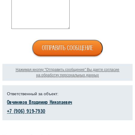
ОТПРАВИТЬ СООБЩЕНИЕ
Нажимая кнопку "Отправить сообщение" Вы даете согласие
на обработку персональных данных
Ответственный за объект:
Овчиников Владимир Николаевич
+7 (906) 919-7930