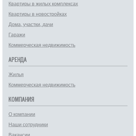
Квартиры в жилых комплексах
Квартиры в новостройках
Дома, участки, дачи
Гаражи
Коммерческая недвижимость
АРЕНДА
Жилья
Коммерческая недвижимость
КОМПАНИЯ
О компании
Наши сотрудники
Вакансии