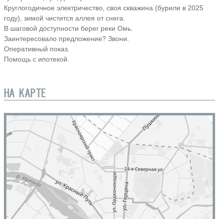
Круглогодичное электричество, своя скважина (бурили в 2025
году), зимой чистится аллея от снега.
В шаговой доступности берег реки Омь.
Заинтересовало предложение? Звони.
Оперативный показ.
Помощь с ипотекой.
НА КАРТЕ