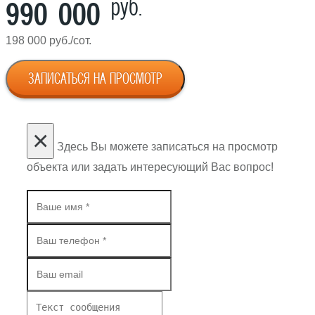
руб.
990 000
198 000 руб./сот.
ЗАПИСАТЬСЯ НА ПРОСМОТР
×
Здесь Вы можете записаться на просмотр
объекта или задать интересующий Вас вопрос!