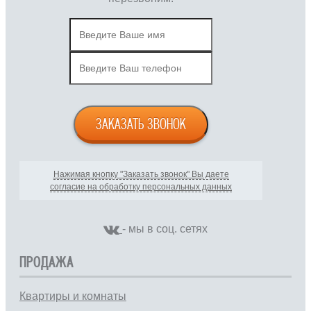
ЗАКАЗАТЬ ЗВОНОК
Нажимая кнопку "Заказать звонок" Вы даете
согласие на обработку персональных данных
- мы в соц. сетях
ПРОДАЖА
Квартиры и комнаты