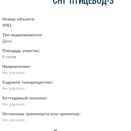
СНТ ПТИЦЕВОД-3
Номер объекта:
2061
Тип недвижимости:
Дача
Площадь участка:
5 соток
Направление:
Не указано
Садовое товарищество:
Не указано
Коттеджный поселок:
Не указано
Остановка транспорта или ориентир:
Не указано