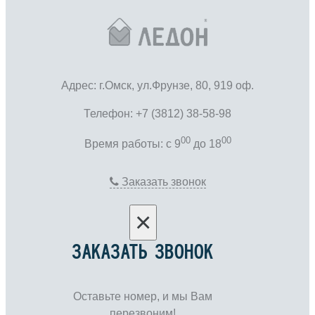
Адрес: г.Омск, ул.Фрунзе, 80, 919 оф.
Телефон: +7 (3812) 38-58-98
00
00
Время работы: c 9
до 18
Заказать звонок
×
ЗАКАЗАТЬ ЗВОНОК
Оставьте номер, и мы Вам
перезвоним!