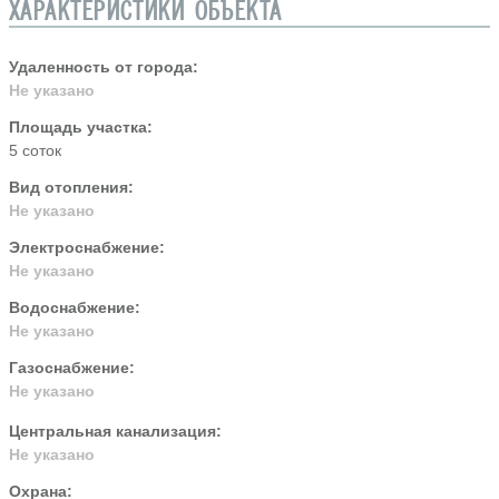
ХАРАКТЕРИСТИКИ ОБЪЕКТА
Удаленность от города:
Не указано
Площадь участка:
5 соток
Вид отопления:
Не указано
Электроснабжение:
Не указано
Водоснабжение:
Не указано
Газоснабжение:
Не указано
Центральная канализация:
Не указано
Охрана: