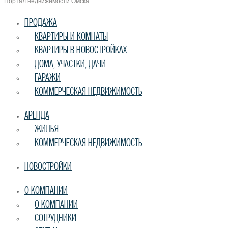
Портал недвижимости Омска
ПРОДАЖА
КВАРТИРЫ И КОМНАТЫ
КВАРТИРЫ В НОВОСТРОЙКАХ
ДОМА, УЧАСТКИ, ДАЧИ
ГАРАЖИ
КОММЕРЧЕСКАЯ НЕДВИЖИМОСТЬ
АРЕНДА
ЖИЛЬЯ
КОММЕРЧЕСКАЯ НЕДВИЖИМОСТЬ
НОВОСТРОЙКИ
О КОМПАНИИ
О КОМПАНИИ
СОТРУДНИКИ