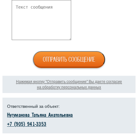
ОТПРАВИТЬ СООБЩЕНИЕ
Нажимая кнопку "Отправить сообщение" Вы даете согласие
на обработку персональных данных
Ответственный за объект:
Нугуманова Татьяна Анатольевна
+7 (905) 941-3353