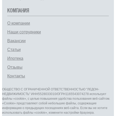
КОМПАНИЯ
О компании
Наши сотрудники
Вакансии
Статьи
Ипотека
Отзывы
Контакты
ОБЩЕСТВО С ОГРАНИЧЕННОЙ ОТВЕТСТВЕННОСТЬЮ "ЛЕДОН-
НЕДВИЖИМОСТЬ" ИНН5528033010/ОГРН1165543074278 использует
файлы «cookie», с целью повышения удобства пользования веб-сайтом.
«Cookie» представляют собой небольшие файлы, содержащие
информацию о предыдущих посещениях веб-сайта. Если вы не хотите
использовать файлы «cookie», измените настройки браузера.