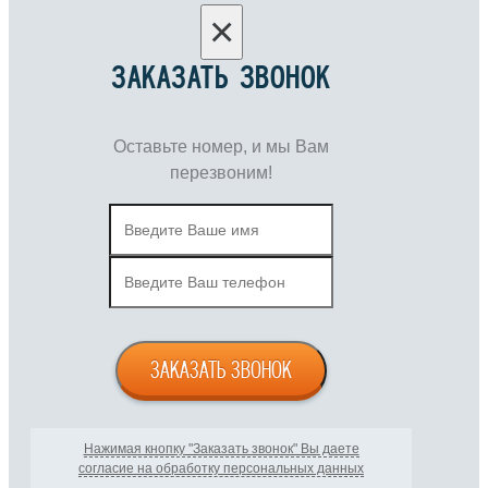
×
ЗАКАЗАТЬ ЗВОНОК
Оставьте номер, и мы Вам
перезвоним!
ЗАКАЗАТЬ ЗВОНОК
Нажимая кнопку "Заказать звонок" Вы даете
согласие на обработку персональных данных