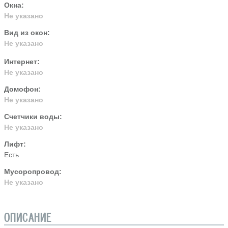
Окна:
Не указано
Вид из окон:
Не указано
Интернет:
Не указано
Домофон:
Не указано
Счетчики воды:
Не указано
Лифт:
Есть
Мусоропровод:
Не указано
ОПИСАНИЕ