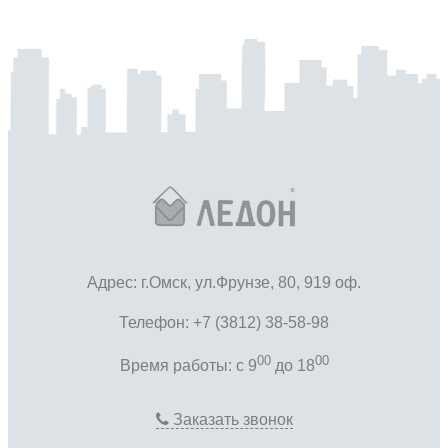
Адрес: г.Омск, ул.Фрунзе, 80, 919 оф.
Телефон: +7 (3812) 38-58-98
00
00
Время работы: c 9
до 18
Заказать звонок