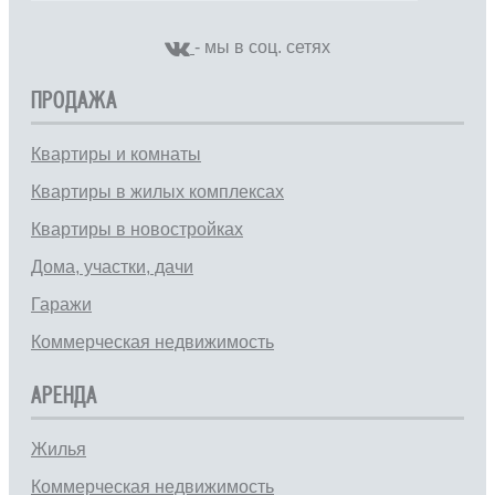
- мы в соц. сетях
ПРОДАЖА
Квартиры и комнаты
Квартиры в жилых комплексах
Квартиры в новостройках
Дома, участки, дачи
Гаражи
Коммерческая недвижимость
АРЕНДА
Жилья
Коммерческая недвижимость