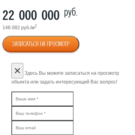
руб.
22 000 000
2
146 082 руб./м
ЗАПИСАТЬСЯ НА ПРОСМОТР
×
Здесь Вы можете записаться на просмотр
объекта или задать интересующий Вас вопрос!