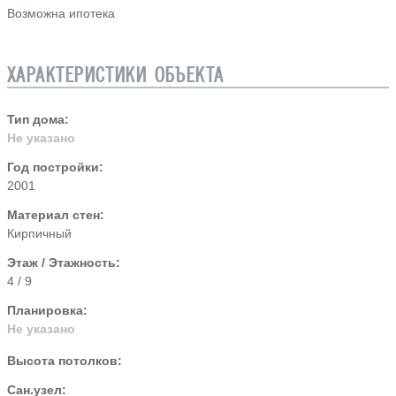
Возможна ипотека
ХАРАКТЕРИСТИКИ ОБЪЕКТА
Тип дома:
Не указано
Год постройки:
2001
Материал стен:
Кирпичный
Этаж / Этажность:
4 / 9
Планировка:
Не указано
Высота потолков:
Сан.узел: