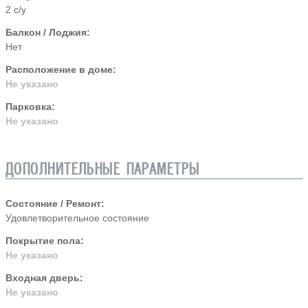
2 с/у
Балкон / Лоджия:
Нет
Расположение в доме:
Не указано
Парковка:
Не указано
ДОПОЛНИТЕЛЬНЫЕ ПАРАМЕТРЫ
Состояние / Ремонт:
Удовлетворительное состояние
Покрытие пола:
Не указано
Входная дверь:
Не указано