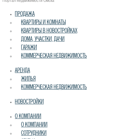
Портал недвижимости Омска
ПРОДАЖА
КВАРТИРЫ И КОМНАТЫ
КВАРТИРЫ В НОВОСТРОЙКАХ
ДОМА, УЧАСТКИ, ДАЧИ
ГАРАЖИ
КОММЕРЧЕСКАЯ НЕДВИЖИМОСТЬ
АРЕНДА
ЖИЛЬЯ
КОММЕРЧЕСКАЯ НЕДВИЖИМОСТЬ
НОВОСТРОЙКИ
О КОМПАНИИ
О КОМПАНИИ
СОТРУДНИКИ