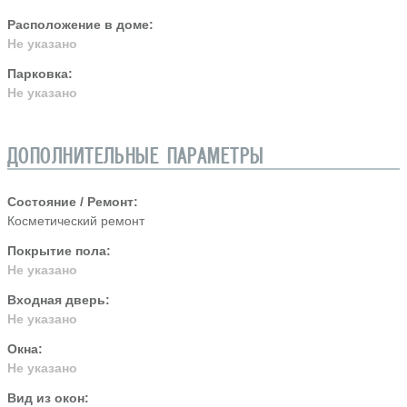
Расположение в доме:
Не указано
Парковка:
Не указано
ДОПОЛНИТЕЛЬНЫЕ ПАРАМЕТРЫ
Состояние / Ремонт:
Косметический ремонт
Покрытие пола:
Не указано
Входная дверь:
Не указано
Окна:
Не указано
Вид из окон: