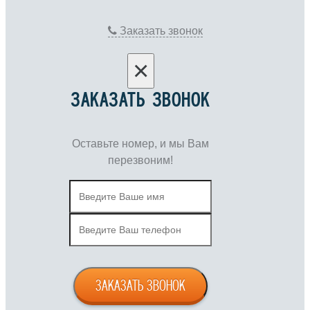
Заказать звонок
×
ЗАКАЗАТЬ ЗВОНОК
Оставьте номер, и мы Вам
перезвоним!
ЗАКАЗАТЬ ЗВОНОК