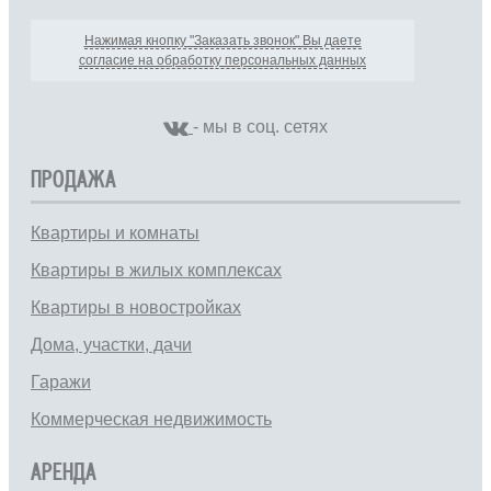
Нажимая кнопку "Заказать звонок" Вы даете
согласие на обработку персональных данных
- мы в соц. сетях
ПРОДАЖА
Квартиры и комнаты
Квартиры в жилых комплексах
Квартиры в новостройках
Дома, участки, дачи
Гаражи
Коммерческая недвижимость
АРЕНДА