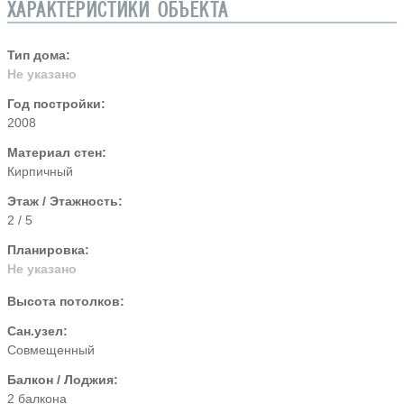
ХАРАКТЕРИСТИКИ ОБЪЕКТА
Тип дома:
Не указано
Год постройки:
2008
Материал стен:
Кирпичный
Этаж / Этажность:
2 / 5
Планировка:
Не указано
Высота потолков:
Сан.узел:
Совмещенный
Балкон / Лоджия:
2 балкона