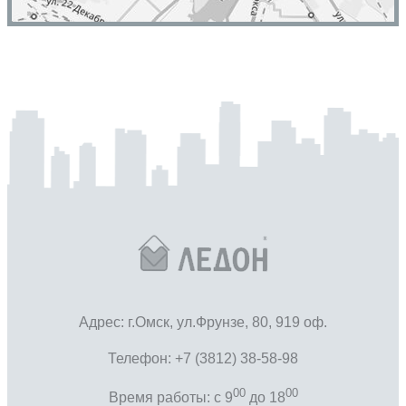
Адрес: г.Омск, ул.Фрунзе, 80, 919 оф.
Телефон: +7 (3812) 38-58-98
00
00
Время работы: c 9
до 18