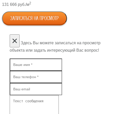
2
131 666 руб./м
ЗАПИСАТЬСЯ НА ПРОСМОТР
×
Здесь Вы можете записаться на просмотр
объекта или задать интересующий Вас вопрос!