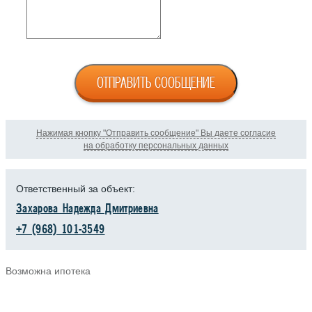
ОТПРАВИТЬ СООБЩЕНИЕ
Нажимая кнопку "Отправить сообщение" Вы даете согласие
на обработку персональных данных
Ответственный за объект:
Захарова Надежда Дмитриевна
+7 (968) 101-3549
Возможна ипотека