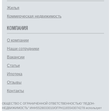
Жилья
Коммерческая недвижимость
КОМПАНИЯ
О компании
Наши сотрудники
Вакансии
Статьи
Ипотека
Отзывы
Контакты
ОБЩЕСТВО С ОГРАНИЧЕННОЙ ОТВЕТСТВЕННОСТЬЮ "ЛЕДОН-
НЕДВИЖИМОСТЬ" ИНН5528033010/ОГРН1165543074278 использует