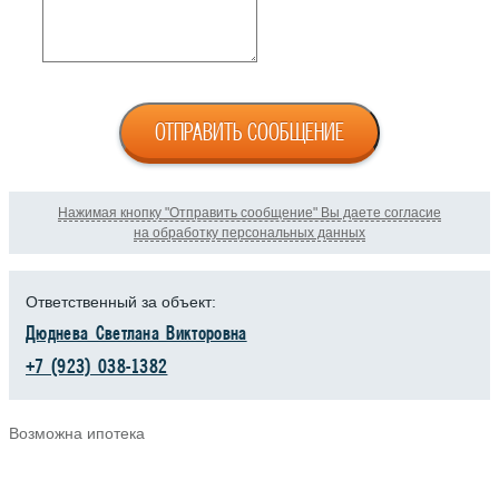
ОТПРАВИТЬ СООБЩЕНИЕ
Нажимая кнопку "Отправить сообщение" Вы даете согласие
на обработку персональных данных
Ответственный за объект:
Дюднева Светлана Викторовна
+7 (923) 038-1382
Возможна ипотека