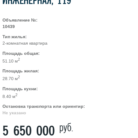
ИНЖЕНЕРНАЯ, 119
Объявление №:
10439
Тип жилья:
2-комнатная квартира
Площадь общая:
2
51.10 м
Площадь жилая:
2
28.70 м
Площадь кухни:
2
8.40 м
Остановка транспорта или ориентир:
Не указано
руб.
5 650 000