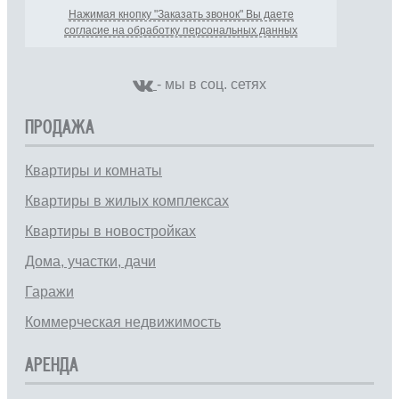
Нажимая кнопку "Заказать звонок" Вы даете
согласие на обработку персональных данных
- мы в соц. сетях
ПРОДАЖА
Квартиры и комнаты
Квартиры в жилых комплексах
Квартиры в новостройках
Дома, участки, дачи
Гаражи
Коммерческая недвижимость
АРЕНДА