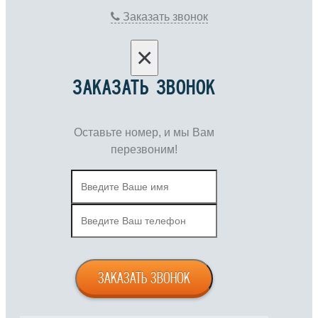
Заказать звонок
×
ЗАКАЗАТЬ ЗВОНОК
Оставьте номер, и мы Вам
перезвоним!
ЗАКАЗАТЬ ЗВОНОК