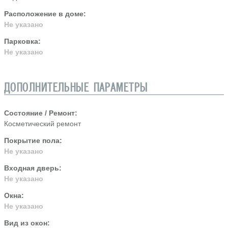
Расположение в доме:
Не указано
Парковка:
Не указано
ДОПОЛНИТЕЛЬНЫЕ ПАРАМЕТРЫ
Состояние / Ремонт:
Косметический ремонт
Покрытие пола:
Не указано
Входная дверь:
Не указано
Окна:
Не указано
Вид из окон: