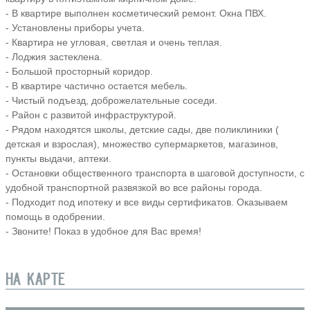
- В квартире выполнен косметический ремонт. Окна ПВХ.
- Установлены приборы учета.
- Квартира не угловая, светлая и очень теплая.
- Лоджия застеклена.
- Большой просторный коридор.
- В квартире частично остается мебель.
- Чистый подъезд, доброжелательные соседи.
- Район с развитой инфраструктурой.
- Рядом находятся школы, детские сады, две поликлиники (
детская и взрослая), множество супермаркетов, магазинов,
пункты выдачи, аптеки.
- Остановки общественного транспорта в шаговой доступности, с
удобной транспортной развязкой во все районы города.
- Подходит под ипотеку и все виды сертификатов. Оказываем
помощь в одобрении.
- Звоните! Показ в удобное для Вас время!
НА КАРТЕ