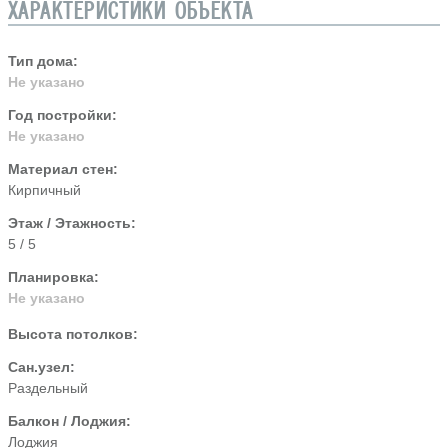
ХАРАКТЕРИСТИКИ ОБЪЕКТА
Тип дома:
Не указано
Год постройки:
Не указано
Материал стен:
Кирпичный
Этаж / Этажность:
5 / 5
Планировка:
Не указано
Высота потолков:
Сан.узел:
Раздельный
Балкон / Лоджия:
Лоджия