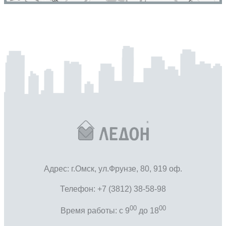
Адрес: г.Омск, ул.Фрунзе, 80, 919 оф.
Телефон: +7 (3812) 38-58-98
00
00
Время работы: c 9
до 18