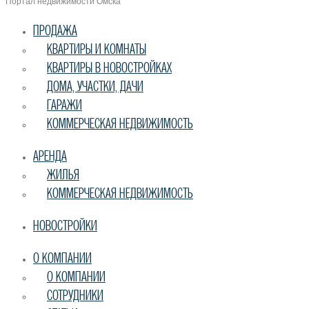
Портал недвижимости Омска
ПРОДАЖА
КВАРТИРЫ И КОМНАТЫ
КВАРТИРЫ В НОВОСТРОЙКАХ
ДОМА, УЧАСТКИ, ДАЧИ
ГАРАЖИ
КОММЕРЧЕСКАЯ НЕДВИЖИМОСТЬ
АРЕНДА
ЖИЛЬЯ
КОММЕРЧЕСКАЯ НЕДВИЖИМОСТЬ
НОВОСТРОЙКИ
О КОМПАНИИ
О КОМПАНИИ
СОТРУДНИКИ