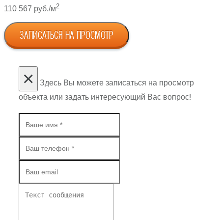
2
110 567 руб./м
ЗАПИСАТЬСЯ НА ПРОСМОТР
×
Здесь Вы можете записаться на просмотр
объекта или задать интересующий Вас вопрос!