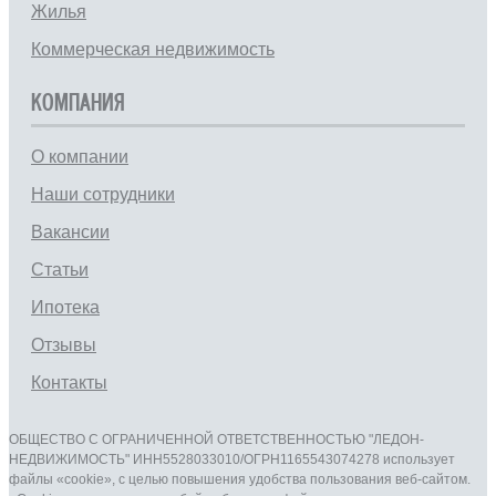
Жилья
Коммерческая недвижимость
КОМПАНИЯ
О компании
Наши сотрудники
Вакансии
Статьи
Ипотека
Отзывы
Контакты
ОБЩЕСТВО С ОГРАНИЧЕННОЙ ОТВЕТСТВЕННОСТЬЮ "ЛЕДОН-
НЕДВИЖИМОСТЬ" ИНН5528033010/ОГРН1165543074278 использует
файлы «cookie», с целью повышения удобства пользования веб-сайтом.