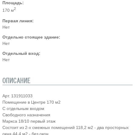
Площадь:
2
170 м
Первая линия:
Нет
Отдельно стоящее здание:
Нет
Отдельный вход:
Нет
ОПИСАНИЕ
Арт. 131911033
Помещение в Центре 170 м2
С отдельным входом
Свободного назначения
Маркса 18/10 первый этаж
Состоит из 2-х смежных помещений 118,2 м2 - два просторных
окна 44,4 м2 - без окон