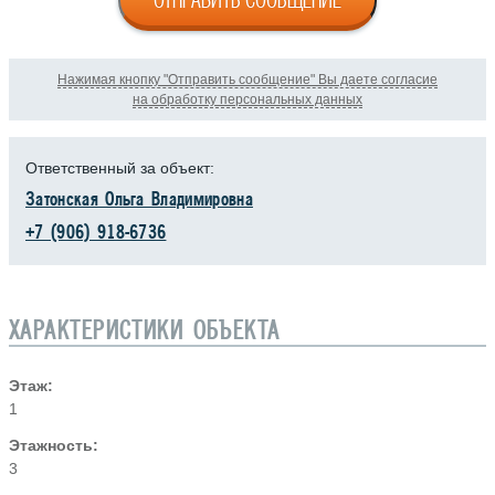
Нажимая кнопку "Отправить сообщение" Вы даете согласие
на обработку персональных данных
Ответственный за объект:
Затонская Ольга Владимировна
+7 (906) 918-6736
ХАРАКТЕРИСТИКИ ОБЪЕКТА
Этаж:
1
Этажность:
3