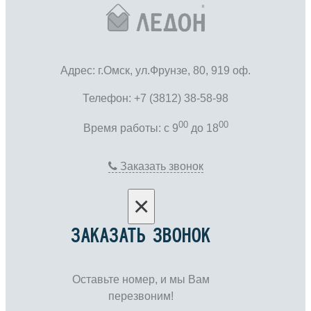
Адрес: г.Омск, ул.Фрунзе, 80, 919 оф.
Телефон: +7 (3812) 38-58-98
00
00
Время работы: c 9
до 18
Заказать звонок
×
ЗАКАЗАТЬ ЗВОНОК
Оставьте номер, и мы Вам
перезвоним!