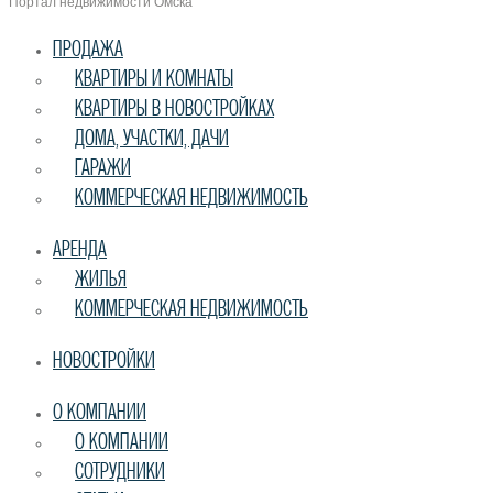
Портал недвижимости Омска
ПРОДАЖА
КВАРТИРЫ И КОМНАТЫ
КВАРТИРЫ В НОВОСТРОЙКАХ
ДОМА, УЧАСТКИ, ДАЧИ
ГАРАЖИ
КОММЕРЧЕСКАЯ НЕДВИЖИМОСТЬ
АРЕНДА
ЖИЛЬЯ
КОММЕРЧЕСКАЯ НЕДВИЖИМОСТЬ
НОВОСТРОЙКИ
О КОМПАНИИ
О КОМПАНИИ
СОТРУДНИКИ