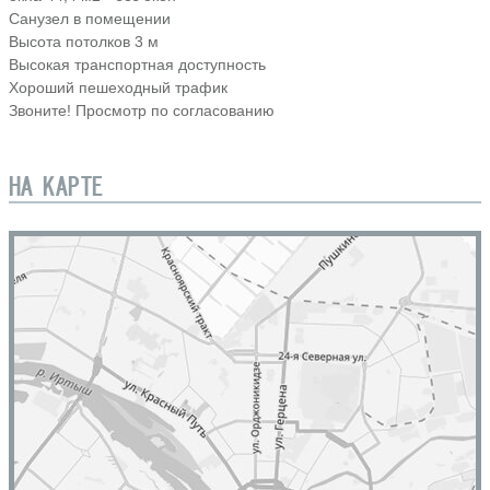
Санузел в помещении
Высота потолков 3 м
Высокая транспортная доступность
Хороший пешеходный трафик
Звоните! Просмотр по согласованию
НА КАРТЕ