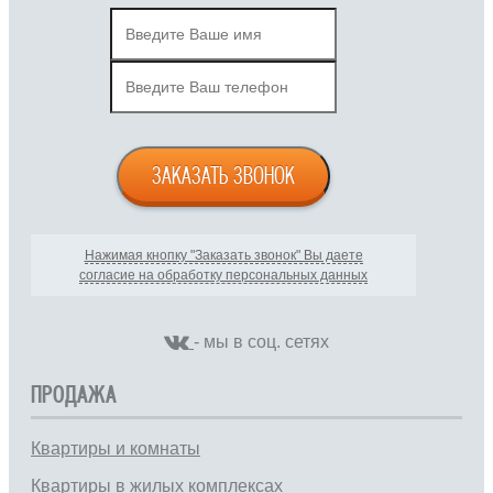
ЗАКАЗАТЬ ЗВОНОК
Нажимая кнопку "Заказать звонок" Вы даете
согласие на обработку персональных данных
- мы в соц. сетях
ПРОДАЖА
Квартиры и комнаты
Квартиры в жилых комплексах