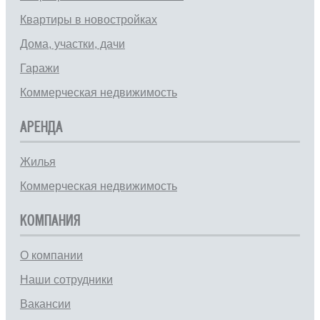
Квартиры в новостройках
Дома, участки, дачи
Гаражи
Коммерческая недвижимость
АРЕНДА
Жилья
Коммерческая недвижимость
КОМПАНИЯ
О компании
Наши сотрудники
Вакансии