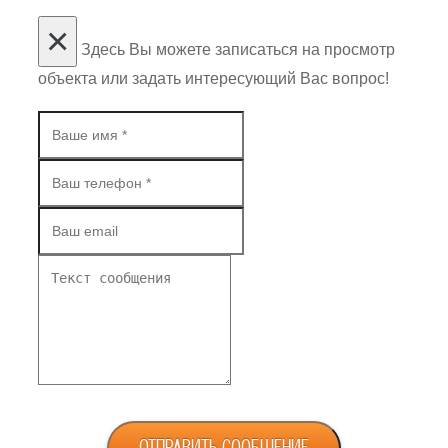
×
Здесь Вы можете записаться на просмотр
объекта или задать интересующий Вас вопрос!
ОТПРАВИТЬ СООБЩЕНИЕ