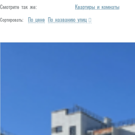
Смотрите так же:
Квартиры и комнаты
По цене
По названию улиц
Сортировать: