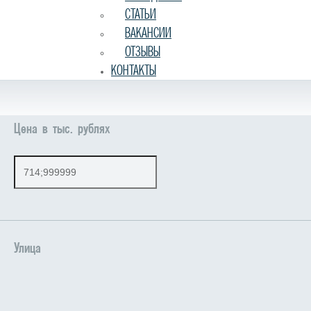
СТАТЬИ
ВАКАНСИИ
ОТЗЫВЫ
КОНТАКТЫ
Цена в тыс. рублях
Улица