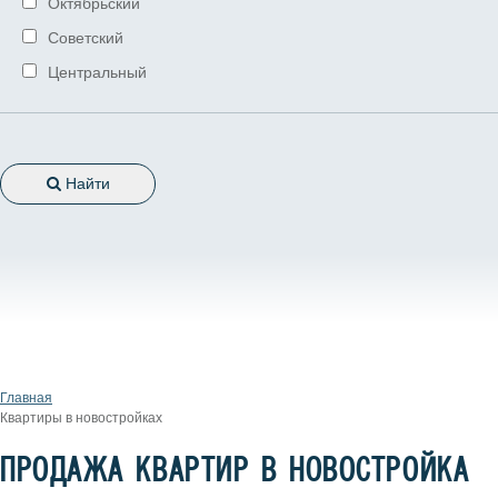
Октябрьский
Советский
Центральный
Найти
Главная
Квартиры в новостройках
ПРОДАЖА КВАРТИР В НОВОСТРОЙКА