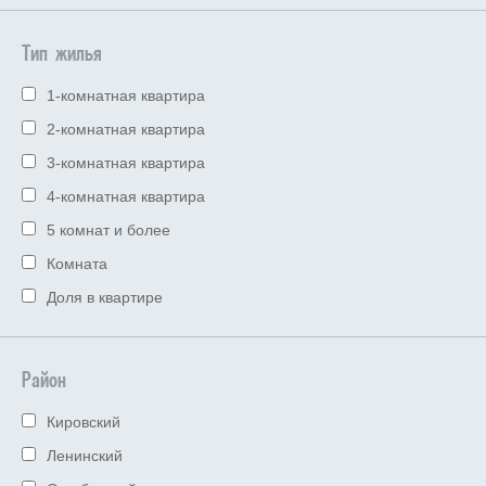
Тип жилья
1-комнатная квартира
2-комнатная квартира
3-комнатная квартира
4-комнатная квартира
5 комнат и более
Комната
Доля в квартире
Район
Кировский
Ленинский