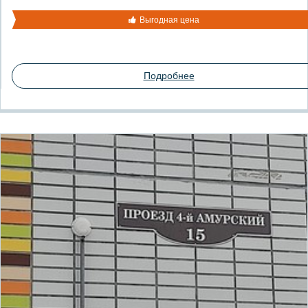
Выгодная цена
Подробнее