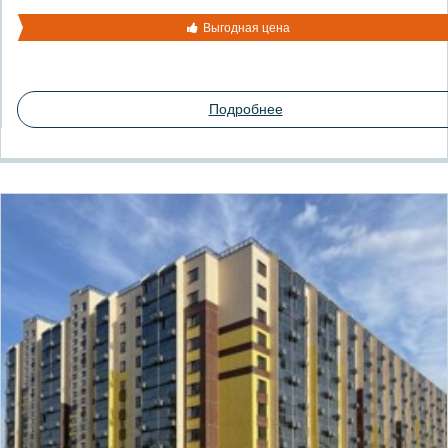
Выгодная цена
Подробнее