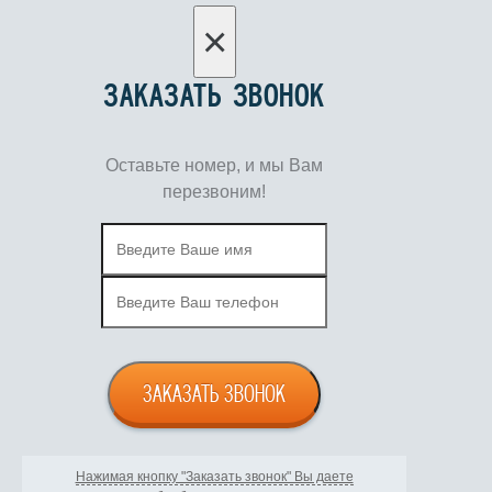
×
ЗАКАЗАТЬ ЗВОНОК
Оставьте номер, и мы Вам
перезвоним!
ЗАКАЗАТЬ ЗВОНОК
Нажимая кнопку "Заказать звонок" Вы даете