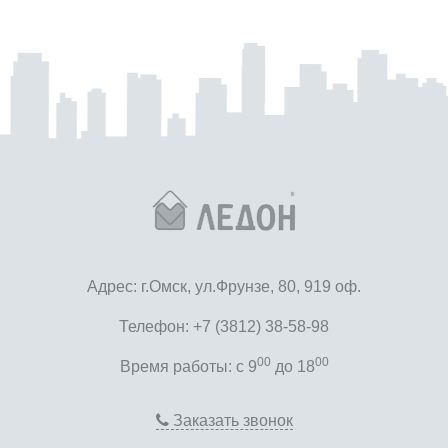
Адрес: г.Омск, ул.Фрунзе, 80, 919 оф.
Телефон: +7 (3812) 38-58-98
00
00
Время работы: c 9
до 18
Заказать звонок