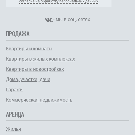
согласие на обработку персональных данных
- мы в соц. сетях
ПРОДАЖА
Квартиры и комнаты
Квартиры в жилых комплексах
Квартиры в новостройках
Дома, участки, дачи
Гаражи
Коммерческая недвижимость
АРЕНДА
Жилья