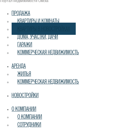
Портал недвижимости Омска
ПРОДАЖА
КВАРТИРЫ И КОМНАТЫ
КВАРТИРЫ В НОВОСТРОЙКАХ
ДОМА, УЧАСТКИ, ДАЧИ
ГАРАЖИ
КОММЕРЧЕСКАЯ НЕДВИЖИМОСТЬ
АРЕНДА
ЖИЛЬЯ
КОММЕРЧЕСКАЯ НЕДВИЖИМОСТЬ
НОВОСТРОЙКИ
О КОМПАНИИ
О КОМПАНИИ
СОТРУДНИКИ