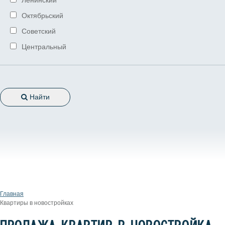
Октябрьский
Советский
Центральный
Найти
Главная
Квартиры в новостройках