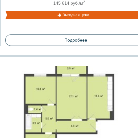
2
145 614 руб./м
Выгодная цена
Подробнее