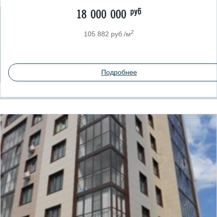
руб
18 000 000
2
105 882 руб./м
Подробнее