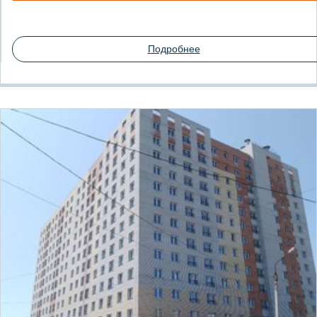
Подробнее