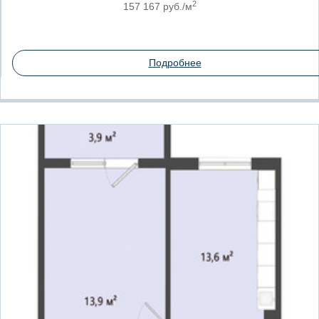
2
157 167 руб./м
Подробнее