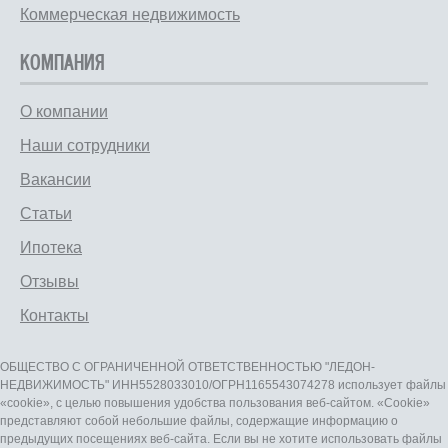
Коммерческая недвижимость
КОМПАНИЯ
О компании
Наши сотрудники
Вакансии
Статьи
Ипотека
Отзывы
Контакты
ОБЩЕСТВО С ОГРАНИЧЕННОЙ ОТВЕТСТВЕННОСТЬЮ "ЛЕДОН-
НЕДВИЖИМОСТЬ" ИНН5528033010/ОГРН1165543074278 использует файлы
«cookie», с целью повышения удобства пользования веб-сайтом. «Cookie»
представляют собой небольшие файлы, содержащие информацию о
предыдущих посещениях веб-сайта. Если вы не хотите использовать файлы