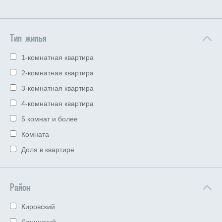
Тип жилья
1-комнатная квартира
2-комнатная квартира
3-комнатная квартира
4-комнатная квартира
5 комнат и более
Комната
Доля в квартире
Район
Кировский
Ленинский