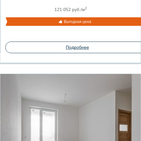
2
121 052 руб./м
Выгодная цена
Подробнее