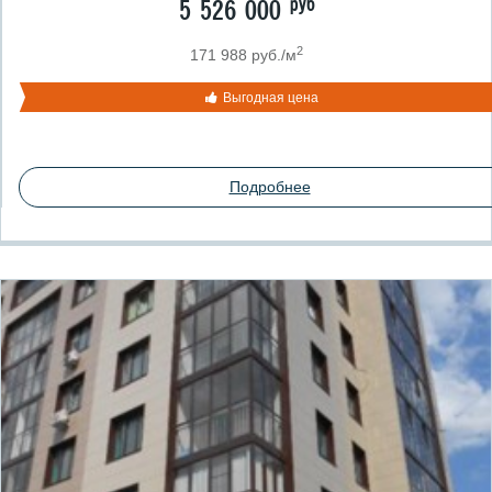
руб
5 526 000
2
171 988 руб./м
Выгодная цена
Подробнее