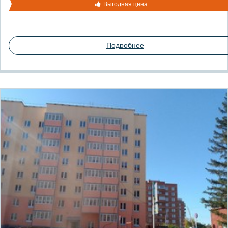
Выгодная цена
Подробнее