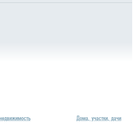
недвижимость
Дома, участки, дачи