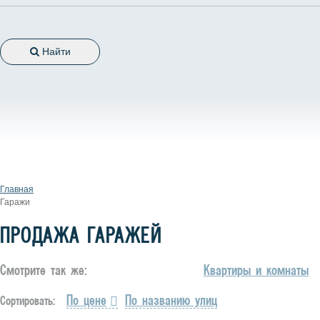
Найти
Главная
Гаражи
ПРОДАЖА ГАРАЖЕЙ
Смотрите так же:
Квартиры и комнаты
По цене
По названию улиц
Сортировать: