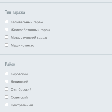
Тип гаража
Капитальный гараж
Железобетонный гараж
Металлический гараж
Машиноместо
Район
Кировский
Ленинский
Октябрьский
Советский
Центральный