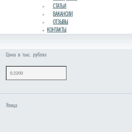
СТАТЬИ
ВАКАНСИИ
ОТЗЫВЫ
КОНТАКТЫ
Цена в тыс. рублях
Улица